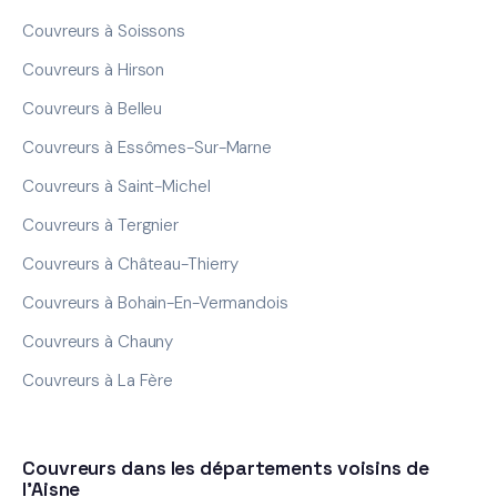
Couvreurs à Soissons
Couvreurs à Hirson
Couvreurs à Belleu
Couvreurs à Essômes-Sur-Marne
Couvreurs à Saint-Michel
Couvreurs à Tergnier
Couvreurs à Château-Thierry
Couvreurs à Bohain-En-Vermandois
Couvreurs à Chauny
Couvreurs à La Fère
Couvreurs dans les départements voisins de
l'Aisne