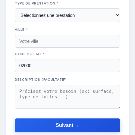
TYPE DE PRESTATION
*
VILLE
*
CODE POSTAL
*
DESCRIPTION (FACULTATIF)
Suivant →