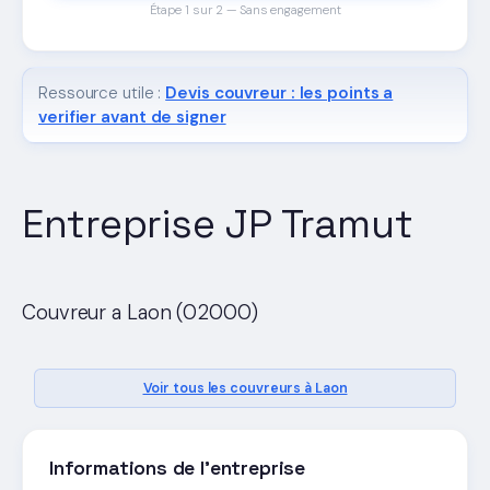
Étape 1 sur 2 — Sans engagement
Ressource utile :
Devis couvreur : les points a
verifier avant de signer
Entreprise JP Tramut
Couvreur a Laon (02000)
Voir tous les couvreurs à Laon
Informations de l'entreprise