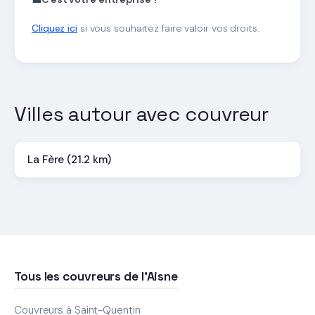
Cliquez ici
si vous souhaitez faire valoir vos droits.
Villes autour avec couvreur
La Fère (21.2 km)
Tous les couvreurs de l'Aisne
Couvreurs à Saint-Quentin