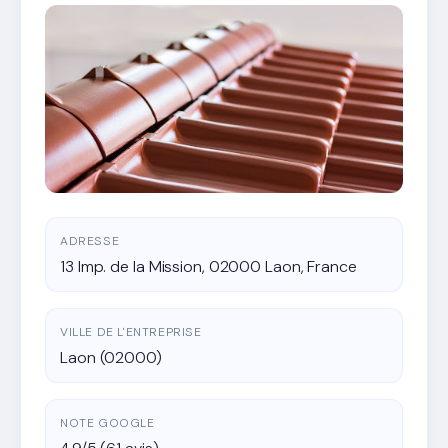
ADRESSE
13 Imp. de la Mission, 02000 Laon, France
VILLE DE L'ENTREPRISE
Laon (02000)
NOTE GOOGLE