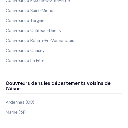
Couvreurs à Essômes-Sur-Marne
Couvreurs à Saint-Michel
Couvreurs à Tergnier
Couvreurs à Château-Thierry
Couvreurs à Bohain-En-Vermandois
Couvreurs à Chauny
Couvreurs à La Fère
Couvreurs dans les départements voisins de
l'Aisne
Ardennes (08)
Marne (51)