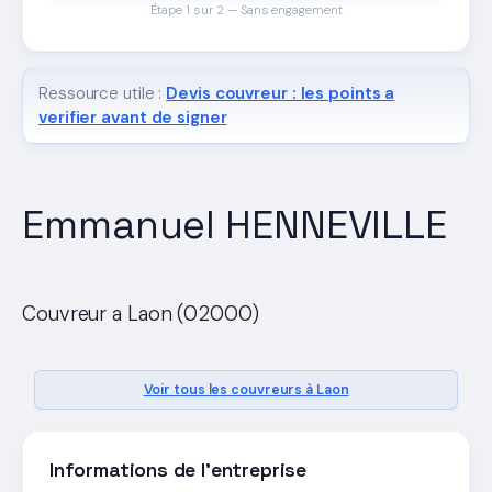
Étape 1 sur 2 — Sans engagement
Ressource utile :
Devis couvreur : les points a
verifier avant de signer
Emmanuel HENNEVILLE
Couvreur a Laon (02000)
Voir tous les couvreurs à Laon
Informations de l'entreprise