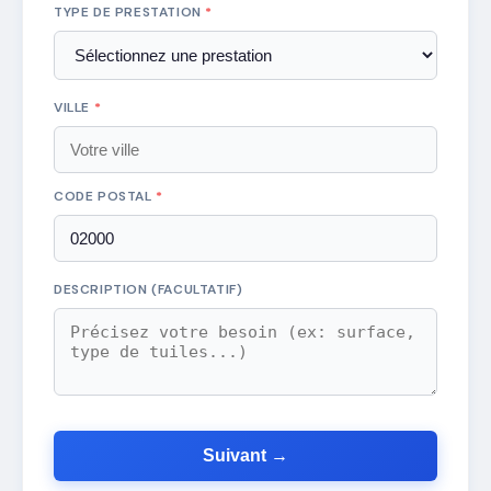
TYPE DE PRESTATION
*
VILLE
*
CODE POSTAL
*
DESCRIPTION (FACULTATIF)
Suivant →