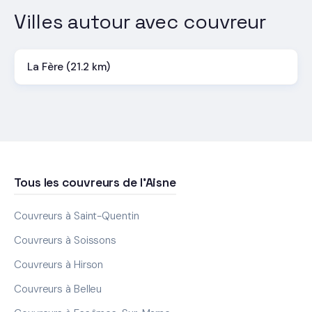
Villes autour avec couvreur
La Fère (21.2 km)
Tous les couvreurs de l'Aisne
Couvreurs à Saint-Quentin
Couvreurs à Soissons
Couvreurs à Hirson
Couvreurs à Belleu