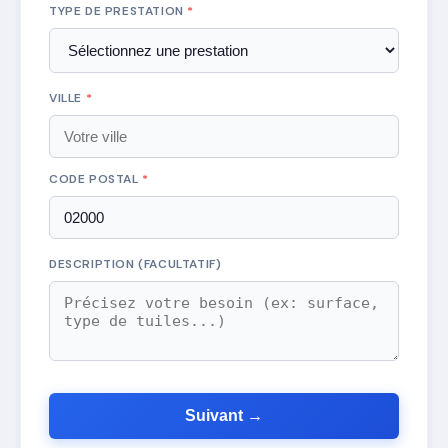
TYPE DE PRESTATION
*
VILLE
*
CODE POSTAL
*
DESCRIPTION (FACULTATIF)
Suivant →