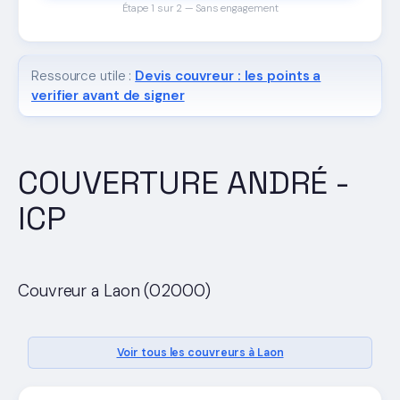
Étape 1 sur 2 — Sans engagement
Ressource utile :
Devis couvreur : les points a
verifier avant de signer
COUVERTURE ANDRÉ -
ICP
Couvreur a Laon (02000)
Voir tous les couvreurs à Laon