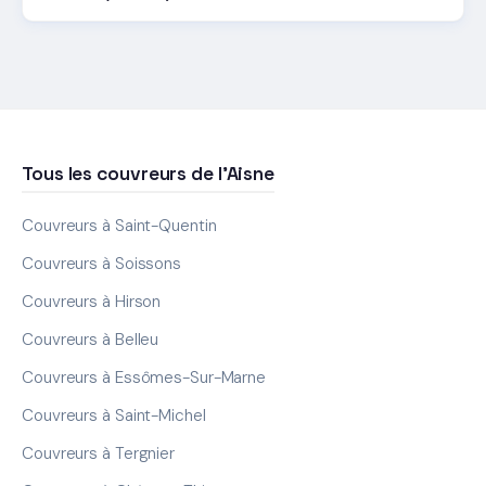
Tous les couvreurs de l'Aisne
Couvreurs à Saint-Quentin
Couvreurs à Soissons
Couvreurs à Hirson
Couvreurs à Belleu
Couvreurs à Essômes-Sur-Marne
Couvreurs à Saint-Michel
Couvreurs à Tergnier