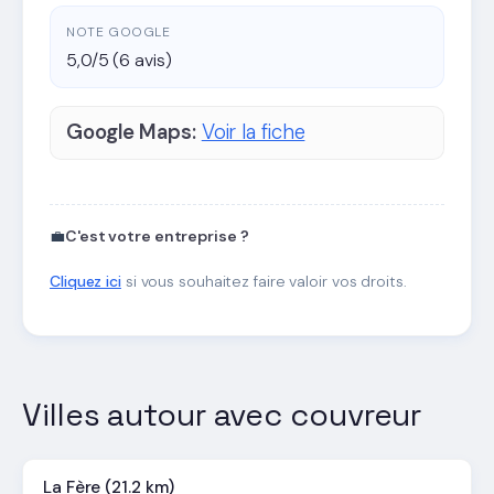
NOTE GOOGLE
5,0/5 (6 avis)
Google Maps:
Voir la fiche
💼
C'est votre entreprise ?
Cliquez ici
si vous souhaitez faire valoir vos droits.
Villes autour avec couvreur
La Fère (21.2 km)