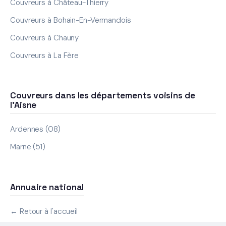
Couvreurs à Château-Thierry
Couvreurs à Bohain-En-Vermandois
Couvreurs à Chauny
Couvreurs à La Fère
Couvreurs dans les départements voisins de
l'Aisne
Ardennes (08)
Marne (51)
Annuaire national
← Retour à l'accueil