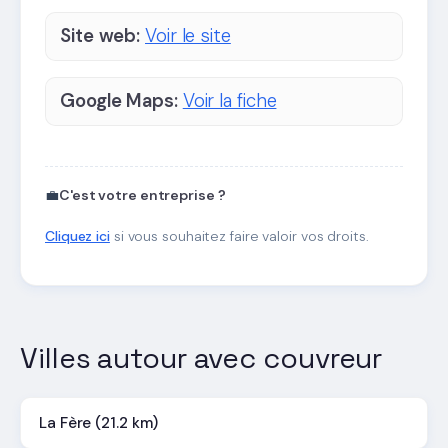
Site web:
Voir le site
Google Maps:
Voir la fiche
💼
C'est votre entreprise ?
Cliquez ici
si vous souhaitez faire valoir vos droits.
Villes autour avec couvreur
La Fère (21.2 km)