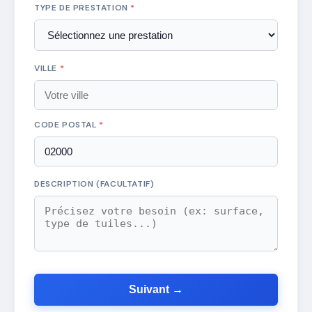
TYPE DE PRESTATION
*
VILLE
*
CODE POSTAL
*
DESCRIPTION (FACULTATIF)
Suivant →