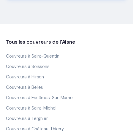
Tous les couvreurs de l'Aisne
Couvreurs à Saint-Quentin
Couvreurs à Soissons
Couvreurs à Hirson
Couvreurs à Belleu
Couvreurs à Essômes-Sur-Marne
Couvreurs à Saint-Michel
Couvreurs à Tergnier
Couvreurs à Château-Thierry