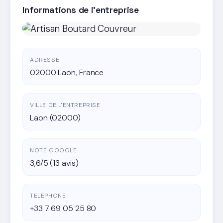
Informations de l'entreprise
ADRESSE
02000 Laon, France
VILLE DE L'ENTREPRISE
Laon (02000)
NOTE GOOGLE
3,6/5 (13 avis)
TELEPHONE
+33 7 69 05 25 80