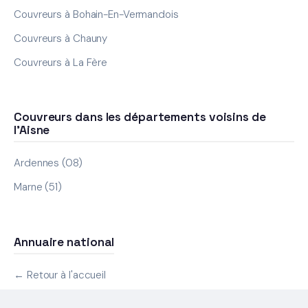
Couvreurs à Bohain-En-Vermandois
Couvreurs à Chauny
Couvreurs à La Fère
Couvreurs dans les départements voisins de
l'Aisne
Ardennes (08)
Marne (51)
Annuaire national
← Retour à l'accueil