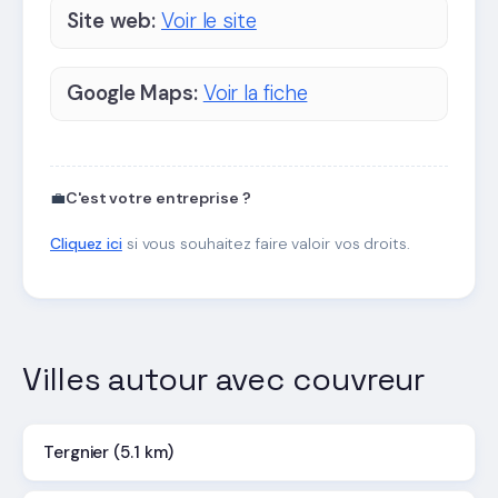
Site web:
Voir le site
Google Maps:
Voir la fiche
💼
C'est votre entreprise ?
Cliquez ici
si vous souhaitez faire valoir vos droits.
Villes autour avec couvreur
Tergnier (5.1 km)