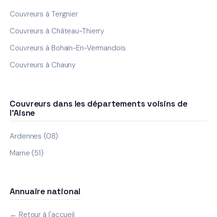
Couvreurs à Tergnier
Couvreurs à Château-Thierry
Couvreurs à Bohain-En-Vermandois
Couvreurs à Chauny
Couvreurs dans les départements voisins de
l'Aisne
Ardennes (08)
Marne (51)
Annuaire national
← Retour à l'accueil