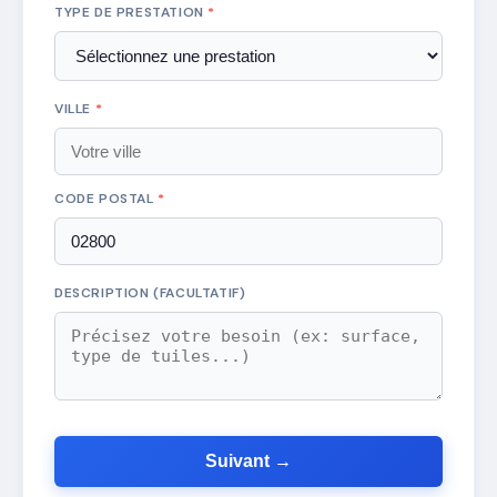
TYPE DE PRESTATION
*
VILLE
*
CODE POSTAL
*
DESCRIPTION (FACULTATIF)
Suivant →