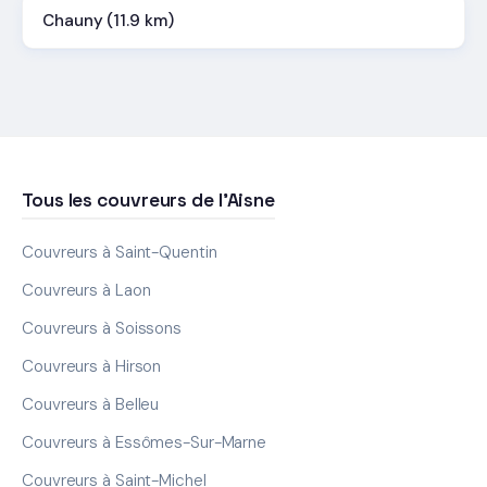
Chauny (11.9 km)
Tous les couvreurs de l'Aisne
Couvreurs à Saint-Quentin
Couvreurs à Laon
Couvreurs à Soissons
Couvreurs à Hirson
Couvreurs à Belleu
Couvreurs à Essômes-Sur-Marne
Couvreurs à Saint-Michel