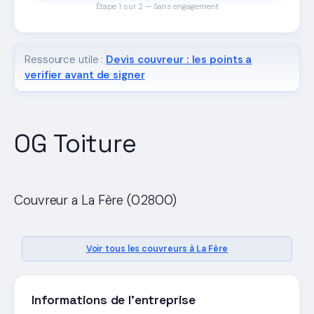
Étape 1 sur 2 — Sans engagement
Ressource utile :
Devis couvreur : les points a
verifier avant de signer
OG Toiture
Couvreur a La Fère (02800)
Voir tous les couvreurs à La Fère
Informations de l'entreprise