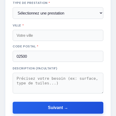
TYPE DE PRESTATION
*
VILLE
*
CODE POSTAL
*
DESCRIPTION (FACULTATIF)
Suivant →