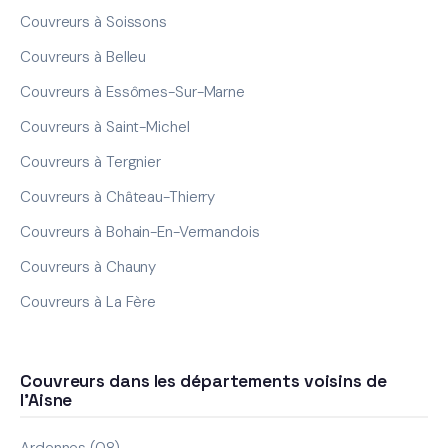
Couvreurs à Soissons
Couvreurs à Belleu
Couvreurs à Essômes-Sur-Marne
Couvreurs à Saint-Michel
Couvreurs à Tergnier
Couvreurs à Château-Thierry
Couvreurs à Bohain-En-Vermandois
Couvreurs à Chauny
Couvreurs à La Fère
Couvreurs dans les départements voisins de
l'Aisne