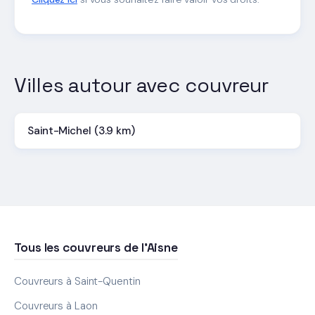
Villes autour avec couvreur
Saint-Michel (3.9 km)
Tous les couvreurs de l'Aisne
Couvreurs à Saint-Quentin
Couvreurs à Laon