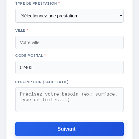
TYPE DE PRESTATION
*
VILLE
*
CODE POSTAL
*
DESCRIPTION (FACULTATIF)
Suivant →