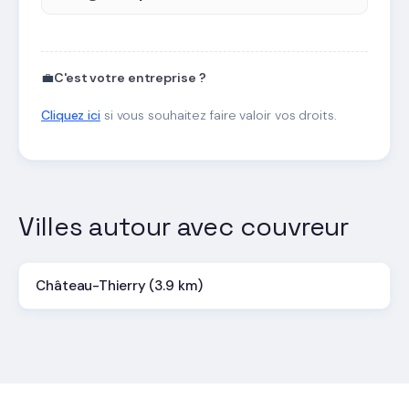
💼
C'est votre entreprise ?
Cliquez ici
si vous souhaitez faire valoir vos droits.
Villes autour avec couvreur
Château-Thierry (3.9 km)