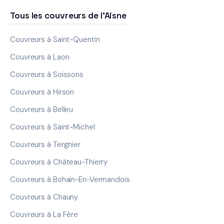
Tous les couvreurs de l'Aisne
Couvreurs à Saint-Quentin
Couvreurs à Laon
Couvreurs à Soissons
Couvreurs à Hirson
Couvreurs à Belleu
Couvreurs à Saint-Michel
Couvreurs à Tergnier
Couvreurs à Château-Thierry
Couvreurs à Bohain-En-Vermandois
Couvreurs à Chauny
Couvreurs à La Fère