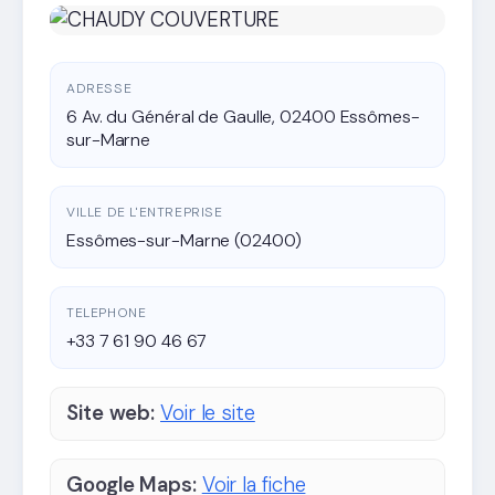
ADRESSE
6 Av. du Général de Gaulle, 02400 Essômes-
sur-Marne
VILLE DE L'ENTREPRISE
Essômes-sur-Marne (02400)
TELEPHONE
+33 7 61 90 46 67
Site web:
Voir le site
Google Maps:
Voir la fiche