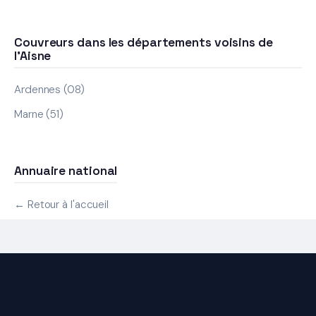
Couvreurs dans les départements voisins de
l'Aisne
Ardennes (08)
Marne (51)
Annuaire national
← Retour à l'accueil