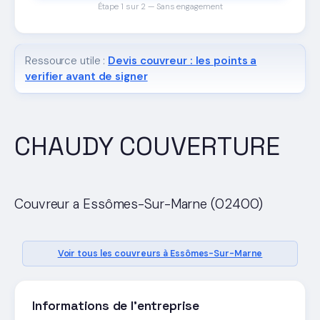
Étape 1 sur 2 — Sans engagement
Ressource utile :
Devis couvreur : les points a
verifier avant de signer
CHAUDY COUVERTURE
Couvreur a Essômes-Sur-Marne (02400)
Voir tous les couvreurs à Essômes-Sur-Marne
Informations de l'entreprise