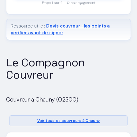
Étape 1 sur 2 — Sans engagement
Ressource utile :
Devis couvreur : les points a
verifier avant de signer
Le Compagnon
Couvreur
Couvreur a Chauny (02300)
Voir tous les couvreurs à Chauny