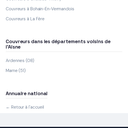
Couvreurs à Bohain-En-Vermandois
Couvreurs à La Fère
Couvreurs dans les départements voisins de
l'Aisne
Ardennes (08)
Marne (51)
Annuaire national
← Retour à l'accueil