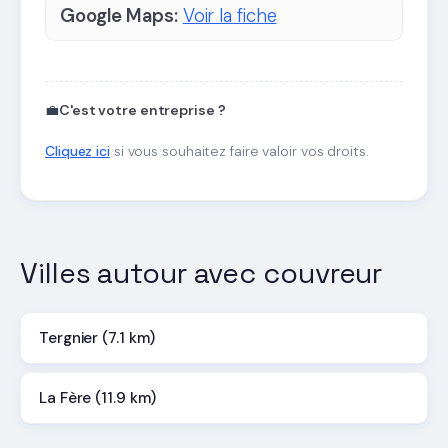
Google Maps:
Voir la fiche
💼
C'est votre entreprise ?
Cliquez ici
si vous souhaitez faire valoir vos droits.
Villes autour avec couvreur
Tergnier (7.1 km)
La Fère (11.9 km)