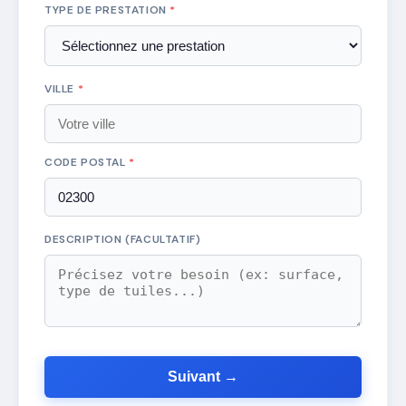
TYPE DE PRESTATION
*
VILLE
*
CODE POSTAL
*
DESCRIPTION (FACULTATIF)
Suivant →