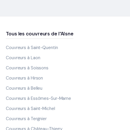
Tous les couvreurs de l'Aisne
Couvreurs à Saint-Quentin
Couvreurs à Laon
Couvreurs à Soissons
Couvreurs à Hirson
Couvreurs à Belleu
Couvreurs à Essômes-Sur-Marne
Couvreurs à Saint-Michel
Couvreurs à Tergnier
Couvreurs à Château-Thierry