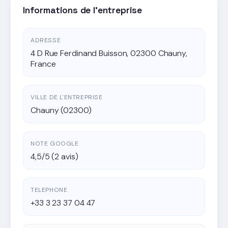
Informations de l'entreprise
ADRESSE
4 D Rue Ferdinand Buisson, 02300 Chauny,
France
VILLE DE L'ENTREPRISE
Chauny (02300)
NOTE GOOGLE
4,5/5 (2 avis)
TELEPHONE
+33 3 23 37 04 47