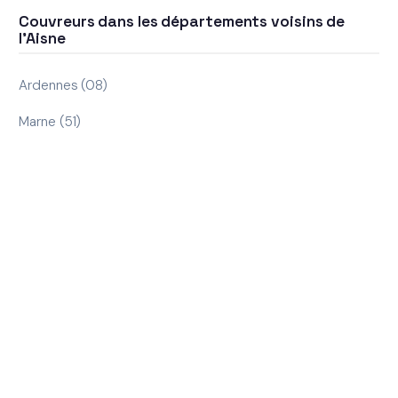
Couvreurs dans les départements voisins de
l'Aisne
Ardennes (08)
Marne (51)