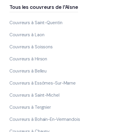
Tous les couvreurs de l'Aisne
Couvreurs à Saint-Quentin
Couvreurs à Laon
Couvreurs à Soissons
Couvreurs à Hirson
Couvreurs à Belleu
Couvreurs à Essômes-Sur-Marne
Couvreurs à Saint-Michel
Couvreurs à Tergnier
Couvreurs à Bohain-En-Vermandois
Couvreurs à Chauny