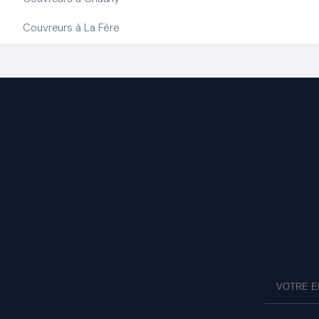
Couvreurs à La Fère