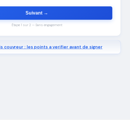
Suivant →
Étape 1 sur 2 — Sans engagement
s couvreur : les points a verifier avant de signer