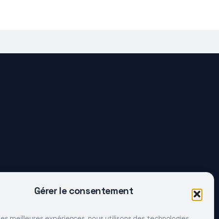
Gérer le consentement
 les meilleures expériences, nous utilisons des technologies