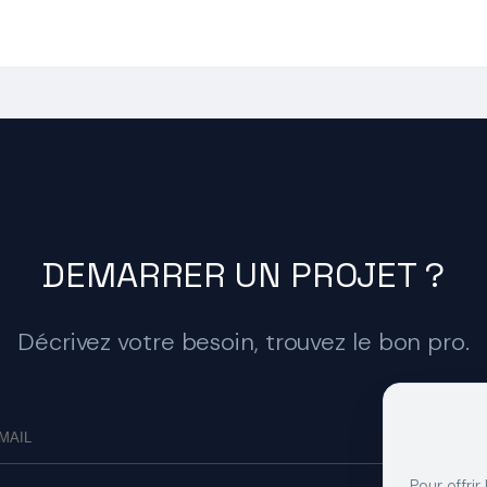
DEMARRER UN PROJET ?
Décrivez votre besoin, trouvez le bon pro.
Pour offrir