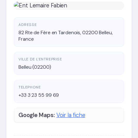
ADRESSE
82 Rte de Fère en Tardenois, 02200 Belleu,
France
VILLE DE L'ENTREPRISE
Belleu (02200)
TELEPHONE
+33 3 23 55 99 69
Google Maps:
Voir la fiche