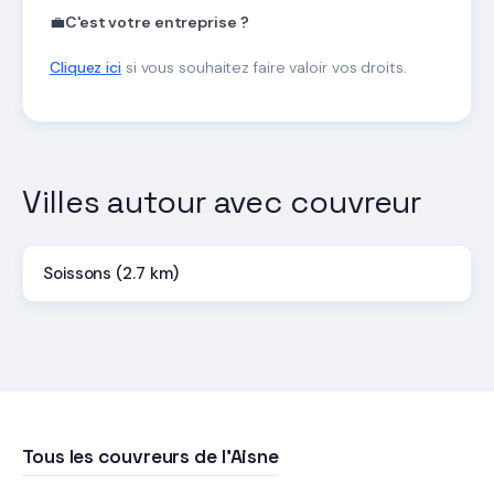
💼
C'est votre entreprise ?
Cliquez ici
si vous souhaitez faire valoir vos droits.
Villes autour avec couvreur
Soissons (2.7 km)
Tous les couvreurs de l'Aisne