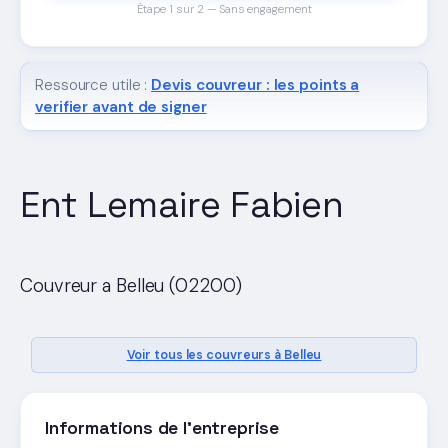
Étape 1 sur 2 — Sans engagement
Ressource utile :
Devis couvreur : les points a
verifier avant de signer
Ent Lemaire Fabien
Couvreur a Belleu (02200)
Voir tous les couvreurs à Belleu
Informations de l'entreprise