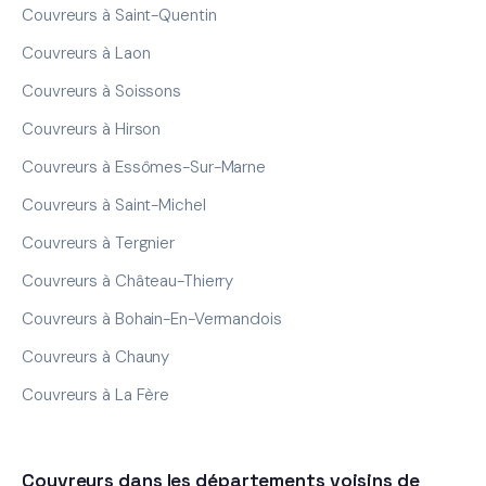
Couvreurs à Saint-Quentin
Couvreurs à Laon
Couvreurs à Soissons
Couvreurs à Hirson
Couvreurs à Essômes-Sur-Marne
Couvreurs à Saint-Michel
Couvreurs à Tergnier
Couvreurs à Château-Thierry
Couvreurs à Bohain-En-Vermandois
Couvreurs à Chauny
Couvreurs à La Fère
Couvreurs dans les départements voisins de