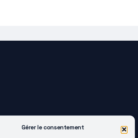
Gérer le consentement