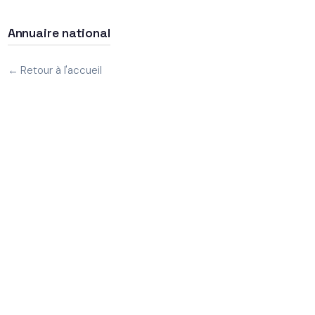
Annuaire national
← Retour à l'accueil