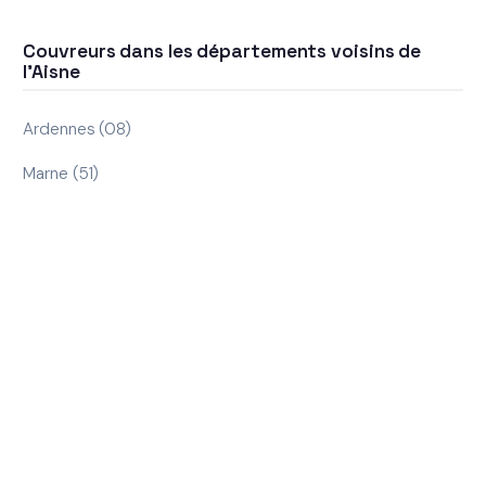
Couvreurs dans les départements voisins de
l'Aisne
Ardennes (08)
Marne (51)