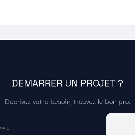
DEMARRER UN PROJET ?
Décrivez votre besoin, trouvez le bon pro.