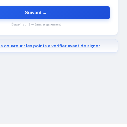
Suivant →
Étape 1 sur 2 — Sans engagement
s couvreur : les points a verifier avant de signer