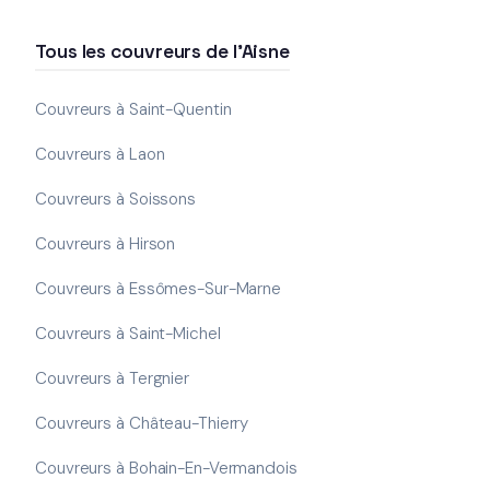
Tous les couvreurs de l'Aisne
Couvreurs à Saint-Quentin
Couvreurs à Laon
Couvreurs à Soissons
Couvreurs à Hirson
Couvreurs à Essômes-Sur-Marne
Couvreurs à Saint-Michel
Couvreurs à Tergnier
Couvreurs à Château-Thierry
Couvreurs à Bohain-En-Vermandois