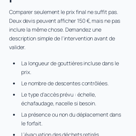
Comparer seulement le prix final ne suffit pas.
Deux devis peuvent afficher 150 €, mais ne pas
inclure la même chose. Demandez une
description simple de l’intervention avant de
valider.
La longueur de gouttières incluse dans le
prix.
Le nombre de descentes contrôlées.
Le type d’accès prévu : échelle,
échafaudage, nacelle si besoin.
La présence ou non du déplacement dans
le forfait.
L’évacuation des déchets retirés.