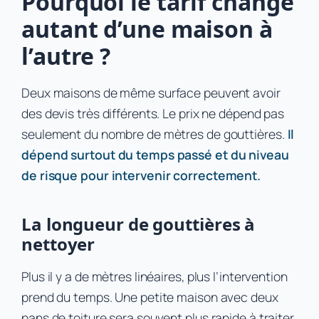
Pourquoi le tarif change
autant d’une maison à
l’autre ?
Deux maisons de même surface peuvent avoir
des devis très différents. Le prix ne dépend pas
seulement du nombre de mètres de gouttières.
Il
dépend surtout du temps passé et du niveau
de risque pour intervenir correctement.
La longueur de gouttières à
nettoyer
Plus il y a de mètres linéaires, plus l’intervention
prend du temps. Une petite maison avec deux
pans de toiture sera souvent plus rapide à traiter