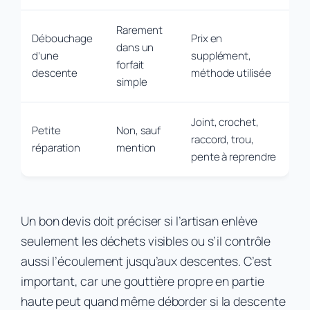
Rarement
Débouchage
Prix en
dans un
d’une
supplément,
forfait
descente
méthode utilisée
simple
Joint, crochet,
Petite
Non, sauf
raccord, trou,
réparation
mention
pente à reprendre
Un bon devis doit préciser si l’artisan enlève
seulement les déchets visibles ou s’il contrôle
aussi l’écoulement jusqu’aux descentes. C’est
important, car une gouttière propre en partie
haute peut quand même déborder si la descente