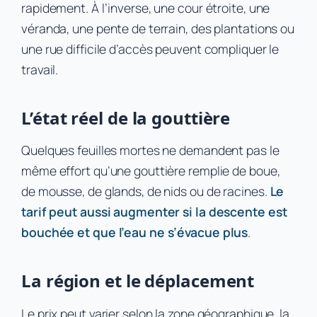
rapidement. À l’inverse, une cour étroite, une
véranda, une pente de terrain, des plantations ou
une rue difficile d’accès peuvent compliquer le
travail.
L’état réel de la gouttière
Quelques feuilles mortes ne demandent pas le
même effort qu’une gouttière remplie de boue,
de mousse, de glands, de nids ou de racines.
Le
tarif peut aussi augmenter si la descente est
bouchée et que l’eau ne s’évacue plus
.
La région et le déplacement
Le prix peut varier selon la zone géographique, la