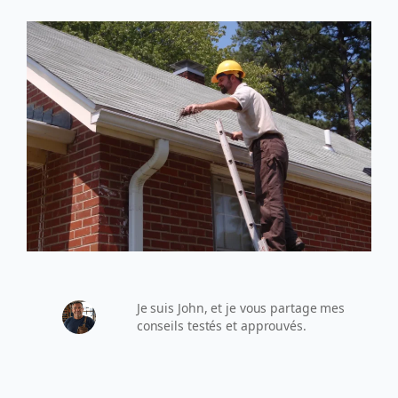
Je suis John, et je vous partage mes
conseils testés et approuvés.