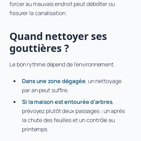
forcer au mauvais endroit peut déboîter ou
fissurer la canalisation.
Quand nettoyer ses
gouttières ?
Le bon rythme dépend de l’environnement.
Dans une zone dégagée
, un nettoyage
par an peut suffire.
Si la maison est entourée d’arbres
,
prévoyez plutôt deux passages : un après
la chute des feuilles et un contrôle au
printemps.