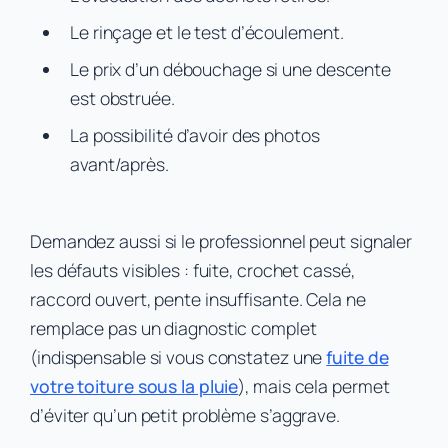
Le rinçage et le test d’écoulement.
Le prix d’un débouchage si une descente
est obstruée.
La possibilité d’avoir des photos
avant/après.
Demandez aussi si le professionnel peut signaler
les défauts visibles : fuite, crochet cassé,
raccord ouvert, pente insuffisante. Cela ne
remplace pas un diagnostic complet
(indispensable si vous constatez une
fuite de
votre toiture sous la pluie
), mais cela permet
d’éviter qu’un petit problème s’aggrave.