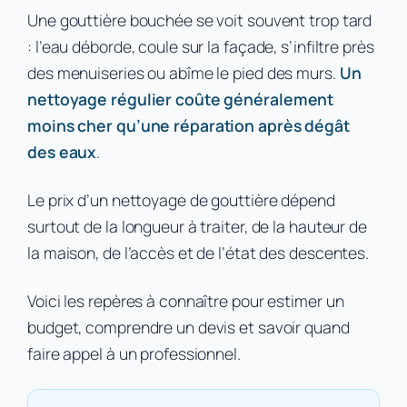
Une gouttière bouchée se voit souvent trop tard
: l’eau déborde, coule sur la façade, s’infiltre près
des menuiseries ou abîme le pied des murs.
Un
nettoyage régulier coûte généralement
moins cher qu’une réparation après dégât
des eaux
.
Le prix d’un nettoyage de gouttière dépend
surtout de la longueur à traiter, de la hauteur de
la maison, de l’accès et de l’état des descentes.
Voici les repères à connaître pour estimer un
budget, comprendre un devis et savoir quand
faire appel à un professionnel.