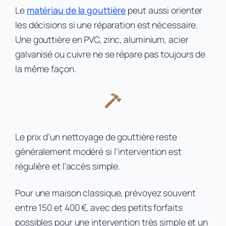
Le
matériau de la gouttière
peut aussi orienter
les décisions si une réparation est nécessaire.
Une gouttière en PVC, zinc, aluminium, acier
galvanisé ou cuivre ne se répare pas toujours de
la même façon.
Le prix d’un nettoyage de gouttière reste
généralement modéré si l’intervention est
régulière et l’accès simple.
Pour une maison classique, prévoyez souvent
entre 150 et 400 €, avec des petits forfaits
possibles pour une intervention très simple et un