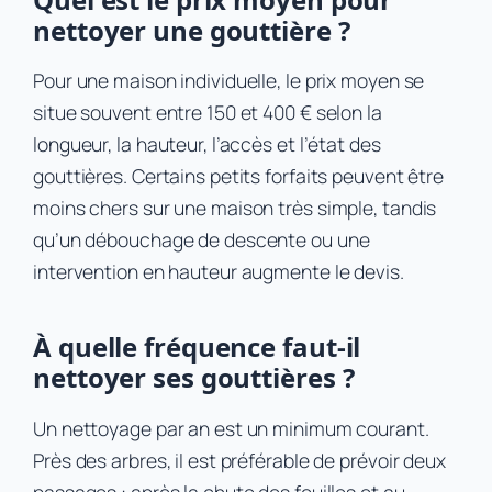
nettoyer une gouttière ?
Pour une maison individuelle, le prix moyen se
situe souvent entre 150 et 400 € selon la
longueur, la hauteur, l’accès et l’état des
gouttières. Certains petits forfaits peuvent être
moins chers sur une maison très simple, tandis
qu’un débouchage de descente ou une
intervention en hauteur augmente le devis.
À quelle fréquence faut-il
nettoyer ses gouttières ?
Un nettoyage par an est un minimum courant.
Près des arbres, il est préférable de prévoir deux
passages : après la chute des feuilles et au