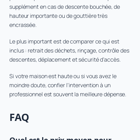
supplément en cas de descente bouchée, de
hauteur importante ou de gouttière très
encrassée.
Le plus important est de comparer ce qui est
inclus : retrait des déchets, rinçage, contrôle des
descentes, déplacement et sécurité d’accès.
Si votre maison est haute ou si vous avez le
moindre doute, confier l’intervention à un
professionnel est souvent la meilleure dépense.
FAQ
Quel est le prix moyen pour