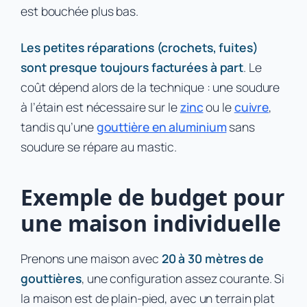
est bouchée plus bas.
Les petites réparations (crochets, fuites)
sont presque toujours facturées à part
. Le
coût dépend alors de la technique : une soudure
à l’étain est nécessaire sur le
zinc
ou le
cuivre
,
tandis qu’une
gouttière en aluminium
sans
soudure se répare au mastic.
Exemple de budget pour
une maison individuelle
Prenons une maison avec
20 à 30 mètres de
gouttières
, une configuration assez courante. Si
la maison est de plain-pied, avec un terrain plat