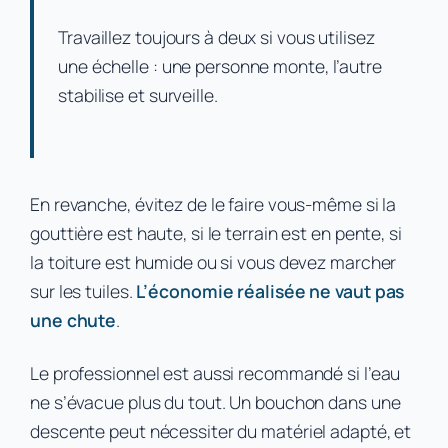
Travaillez toujours à deux si vous utilisez
une échelle : une personne monte, l’autre
stabilise et surveille.
En revanche, évitez de le faire vous-même si la
gouttière est haute, si le terrain est en pente, si
la toiture est humide ou si vous devez marcher
sur les tuiles.
L’économie réalisée ne vaut pas
une chute
.
Le professionnel est aussi recommandé si l’eau
ne s’évacue plus du tout. Un bouchon dans une
descente peut nécessiter du matériel adapté, et