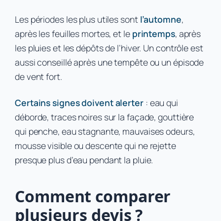
Les périodes les plus utiles sont
l’automne
,
après les feuilles mortes, et le
printemps
, après
les pluies et les dépôts de l’hiver. Un contrôle est
aussi conseillé après une tempête ou un épisode
de vent fort.
Certains signes doivent alerter
: eau qui
déborde, traces noires sur la façade, gouttière
qui penche, eau stagnante, mauvaises odeurs,
mousse visible ou descente qui ne rejette
presque plus d’eau pendant la pluie.
Comment comparer
plusieurs devis ?