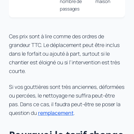
nombre de
maison
passages
Ces prix sont à lire comme des ordres de
grandeur TTC. Le déplacement peut être inclus
dans le forfait ou ajouté à part, surtout si le
chantier est éloigné ou si l’intervention est très
courte.
Si vos gouttières sont très anciennes, déformées
ou percées, le nettoyage ne suffira peut-être
pas. Dans ce cas, il faudra peut-être se poser la
question du
remplacement
.