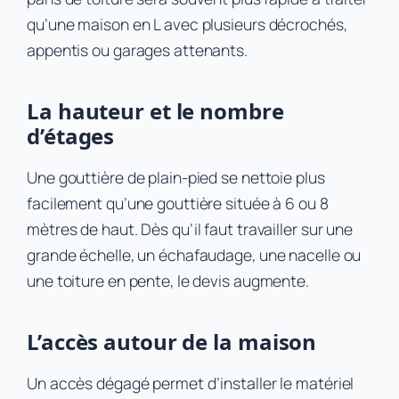
qu’une maison en L avec plusieurs décrochés,
appentis ou garages attenants.
La hauteur et le nombre
d’étages
Une gouttière de plain-pied se nettoie plus
facilement qu’une gouttière située à 6 ou 8
mètres de haut. Dès qu’il faut travailler sur une
grande échelle, un échafaudage, une nacelle ou
une toiture en pente, le devis augmente.
L’accès autour de la maison
Un accès dégagé permet d’installer le matériel