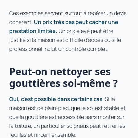
Ces exemples servent surtout à repérer un devis
cohérent.
Un prix très bas peut cacher une
prestation limitée.
Un prix élevé peut être
justifié si la maison est difficile d’accès ou si le
professionnel inclut un contrôle complet.
Peut-on nettoyer ses
gouttières soi-même ?
Oui, c’est possible dans certains cas
. Si la
maison est de plain-pied, que le sol est stable et
que la gouttière est accessible sans monter sur
la toiture, un particulier soigneux peut retirer les
feuilles et rincer l’ensemble.