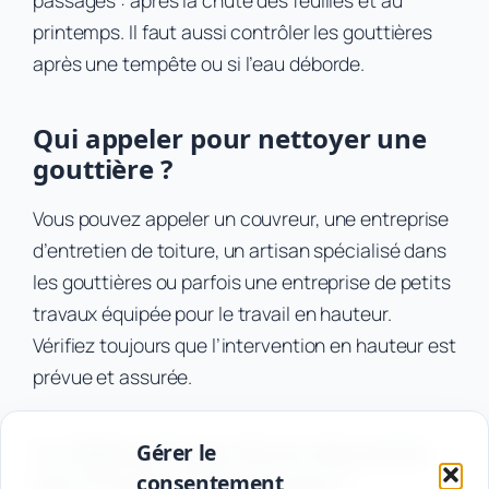
printemps. Il faut aussi contrôler les gouttières
après une tempête ou si l’eau déborde.
Qui appeler pour nettoyer une
gouttière ?
Vous pouvez appeler un couvreur, une entreprise
d’entretien de toiture, un artisan spécialisé dans
les gouttières ou parfois une entreprise de petits
travaux équipée pour le travail en hauteur.
Vérifiez toujours que l’intervention en hauteur est
prévue et assurée.
Le débouchage d’une descente
Gérer le
est-il inclus dans le prix ?
consentement