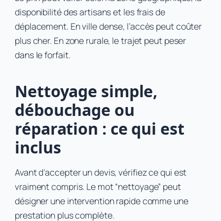
disponibilité des artisans et les frais de
déplacement. En ville dense, l’accès peut coûter
plus cher. En zone rurale, le trajet peut peser
dans le forfait.
Nettoyage simple,
débouchage ou
réparation : ce qui est
inclus
Avant d’accepter un devis, vérifiez ce qui est
vraiment compris. Le mot “nettoyage” peut
désigner une intervention rapide comme une
prestation plus complète.