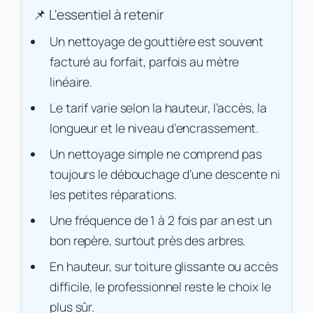
Un nettoyage de gouttière est souvent
facturé au forfait, parfois au mètre
linéaire.
Le tarif varie selon la hauteur, l’accès, la
longueur et le niveau d’encrassement.
Un nettoyage simple ne comprend pas
toujours le débouchage d’une descente ni
les petites réparations.
Une fréquence de 1 à 2 fois par an est un
bon repère, surtout près des arbres.
En hauteur, sur toiture glissante ou accès
difficile, le professionnel reste le choix le
plus sûr.