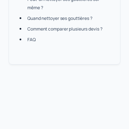
même ?
Quand nettoyer ses gouttières ?
Comment comparer plusieurs devis ?
FAQ