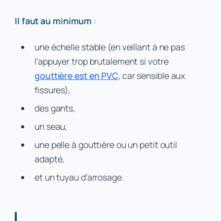
Il faut au minimum
:
une échelle stable (en veillant à ne pas
l’appuyer trop brutalement si votre
gouttière est en PVC
, car sensible aux
fissures),
des gants,
un seau,
une pelle à gouttière ou un petit outil
adapté,
et un tuyau d’arrosage.