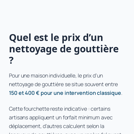
Quel est le prix d’un
nettoyage de gouttière
?
Pour une maison individuelle, le prix d’un
nettoyage de gouttière se situe souvent entre
150 et 400 € pour une intervention classique
.
Cette fourchette reste indicative : certains
artisans appliquent un forfait minimum avec
déplacement, d’autres calculent selon la