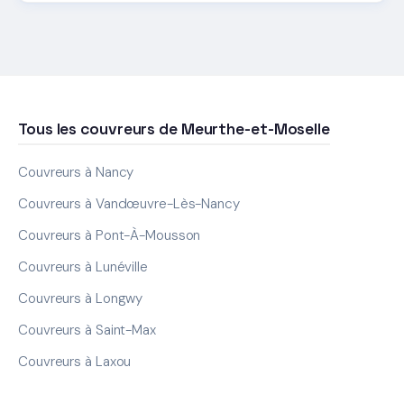
Tous les couvreurs de Meurthe-et-Moselle
Couvreurs à Nancy
Couvreurs à Vandœuvre-Lès-Nancy
Couvreurs à Pont-À-Mousson
Couvreurs à Lunéville
Couvreurs à Longwy
Couvreurs à Saint-Max
Couvreurs à Laxou