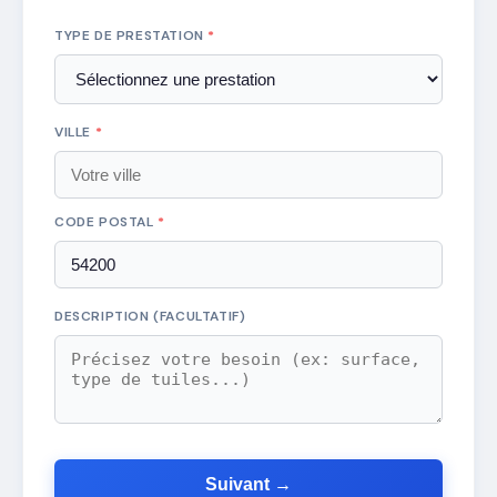
TYPE DE PRESTATION
*
VILLE
*
CODE POSTAL
*
DESCRIPTION (FACULTATIF)
Suivant →