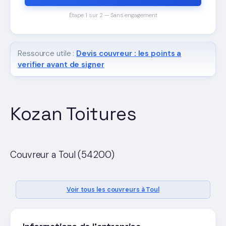
Étape 1 sur 2 — Sans engagement
Ressource utile :
Devis couvreur : les points a
verifier avant de signer
Kozan Toitures
Couvreur a Toul (54200)
Voir tous les couvreurs à Toul