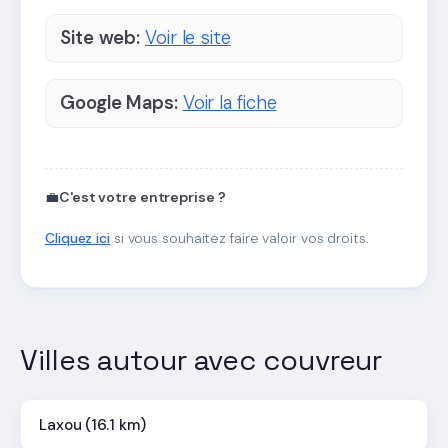
Site web:
Voir le site
Google Maps:
Voir la fiche
💼
C'est votre entreprise ?
Cliquez ici
si vous souhaitez faire valoir vos droits.
Villes autour avec couvreur
Laxou (16.1 km)