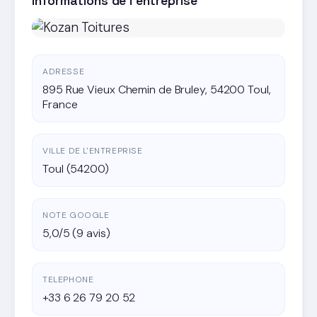
Informations de l'entreprise
ADRESSE
895 Rue Vieux Chemin de Bruley, 54200 Toul,
France
VILLE DE L'ENTREPRISE
Toul (54200)
NOTE GOOGLE
5,0/5 (9 avis)
TELEPHONE
+33 6 26 79 20 52