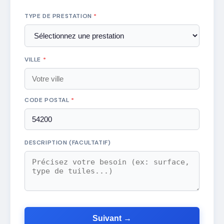
TYPE DE PRESTATION
*
VILLE
*
CODE POSTAL
*
DESCRIPTION (FACULTATIF)
Suivant →