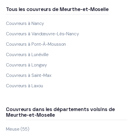
Tous les couvreurs de Meurthe-et-Moselle
Couvreurs à Nancy
Couvreurs à Vandœuvre-Lès-Nancy
Couvreurs à Pont-À-Mousson
Couvreurs à Lunéville
Couvreurs à Longwy
Couvreurs à Saint-Max
Couvreurs à Laxou
Couvreurs dans les départements voisins de
Meurthe-et-Moselle
Meuse (55)