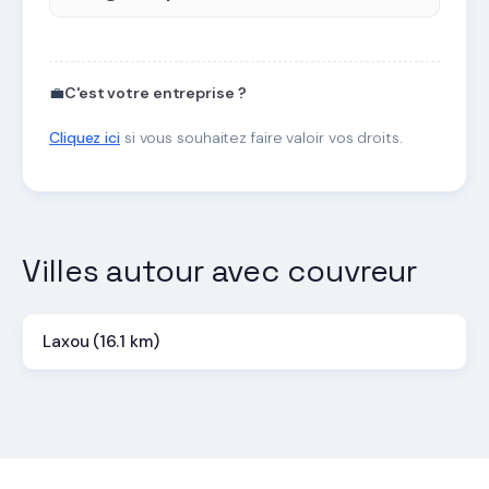
💼
C'est votre entreprise ?
Cliquez ici
si vous souhaitez faire valoir vos droits.
Villes autour avec couvreur
Laxou (16.1 km)