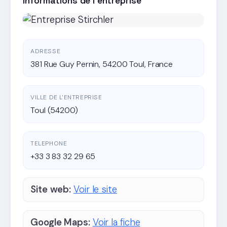
Informations de l'entreprise
ADRESSE
381 Rue Guy Pernin, 54200 Toul, France
VILLE DE L'ENTREPRISE
Toul (54200)
TELEPHONE
+33 3 83 32 29 65
Site web:
Voir le site
Google Maps:
Voir la fiche