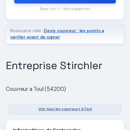
Étape 1 sur 2 — Sans engagement
Ressource utile :
Devis couvreur : les points a
verifier avant de signer
Entreprise Stirchler
Couvreur a Toul (54200)
Voir tous les couvreurs à Toul