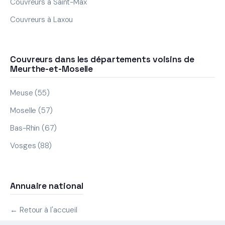
Couvreurs à Saint-Max
Couvreurs à Laxou
Couvreurs dans les départements voisins de
Meurthe-et-Moselle
Meuse (55)
Moselle (57)
Bas-Rhin (67)
Vosges (88)
Annuaire national
← Retour à l'accueil