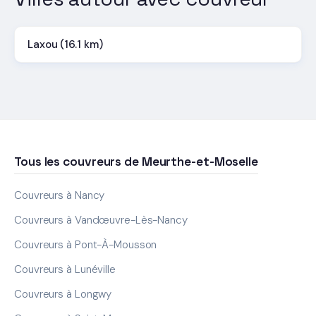
Laxou (16.1 km)
Tous les couvreurs de Meurthe-et-Moselle
Couvreurs à Nancy
Couvreurs à Vandœuvre-Lès-Nancy
Couvreurs à Pont-À-Mousson
Couvreurs à Lunéville
Couvreurs à Longwy