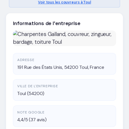
Voir tous les couvreurs à Toul
Informations de l'entreprise
ADRESSE
191 Rue des États Unis, 54200 Toul, France
VILLE DE L'ENTREPRISE
Toul (54200)
NOTE GOOGLE
4,4/5 (37 avis)