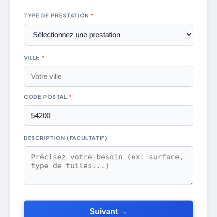
TYPE DE PRESTATION
*
VILLE
*
CODE POSTAL
*
DESCRIPTION (FACULTATIF)
Suivant →