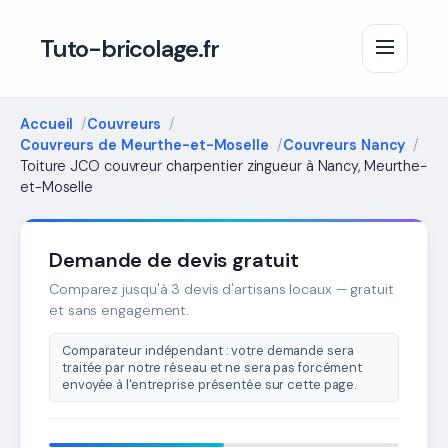
Tuto-bricolage.fr
Accueil
Couvreurs
Couvreurs de Meurthe-et-Moselle
Couvreurs Nancy
Toiture JCO couvreur charpentier zingueur à Nancy, Meurthe-
et-Moselle
Demande de devis gratuit
Comparez jusqu'à 3 devis d'artisans locaux — gratuit
et sans engagement.
Comparateur indépendant : votre demande sera
traitée par notre réseau et ne sera pas forcément
envoyée à l'entreprise présentée sur cette page.