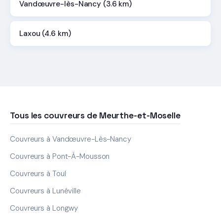
Vandœuvre-lès-Nancy (3.6 km)
Laxou (4.6 km)
Tous les couvreurs de Meurthe-et-Moselle
Couvreurs à Vandœuvre-Lès-Nancy
Couvreurs à Pont-À-Mousson
Couvreurs à Toul
Couvreurs à Lunéville
Couvreurs à Longwy