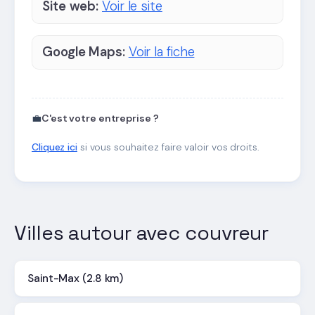
Site web:
Voir le site
Google Maps:
Voir la fiche
💼
C'est votre entreprise ?
Cliquez ici
si vous souhaitez faire valoir vos droits.
Villes autour avec couvreur
Saint-Max (2.8 km)