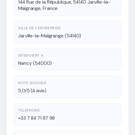
144 Rue de la République, 54140 Jarville-la-
Malgrange, France
VILLE DE L'ENTREPRISE
Jarville-la-Malgrange (54140)
INTERVIENT A
Nancy (54000)
NOTE GOOGLE
5,0/5 (4 avis)
TELEPHONE
+33 7 84 71 87 98