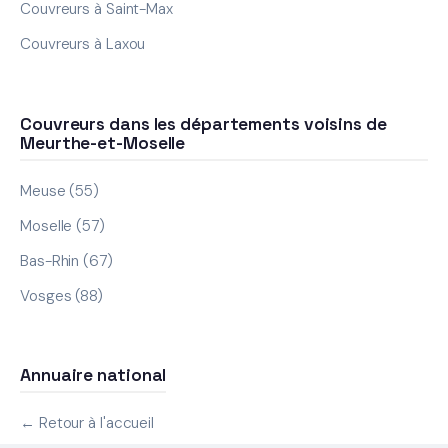
Couvreurs à Saint-Max
Couvreurs à Laxou
Couvreurs dans les départements voisins de
Meurthe-et-Moselle
Meuse (55)
Moselle (57)
Bas-Rhin (67)
Vosges (88)
Annuaire national
← Retour à l'accueil