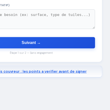
TATIF)
Suivant →
Étape 1 sur 2 — Sans engagement
s couvreur : les points a verifier avant de signer