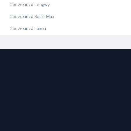
Couvreurs à Longwy
Couvreurs à Saint-Max
Couvreurs à Laxou