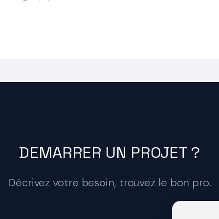
DEMARRER UN PROJET ?
Décrivez votre besoin, trouvez le bon pro.