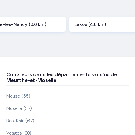
-lès-Nancy (3.6 km)
Laxou (4.6 km)
Couvreurs dans les départements voisins de
Meurthe-et-Moselle
Meuse (55)
Moselle (57)
Bas-Rhin (67)
Vosges (88)