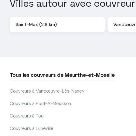
Villes autour avec couvreur
Saint-Max (2.8 km)
Vandœuvre
Tous les couvreurs de Meurthe-et-Moselle
Couvreurs à Vandœuvre-Lès-Nancy
Couvreurs à Pont-À-Mousson
Couvreurs à Toul
Couvreurs à Lunéville