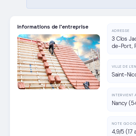
Informations de l'entreprise
ADRESSE
3 Clos Ja
de-Port, 
VILLE DE L'
Saint-Nic
INTERVIENT 
Nancy (5
NOTE GOOG
4,9/5 (17 