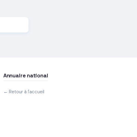
Annuaire national
← Retour à l'accueil