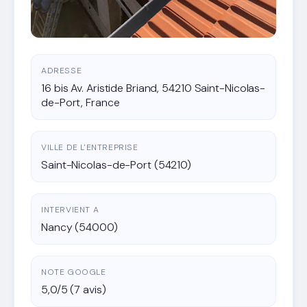
ADRESSE
16 bis Av. Aristide Briand, 54210 Saint-Nicolas-
de-Port, France
VILLE DE L'ENTREPRISE
Saint-Nicolas-de-Port (54210)
INTERVIENT A
Nancy (54000)
NOTE GOOGLE
5,0/5 (7 avis)