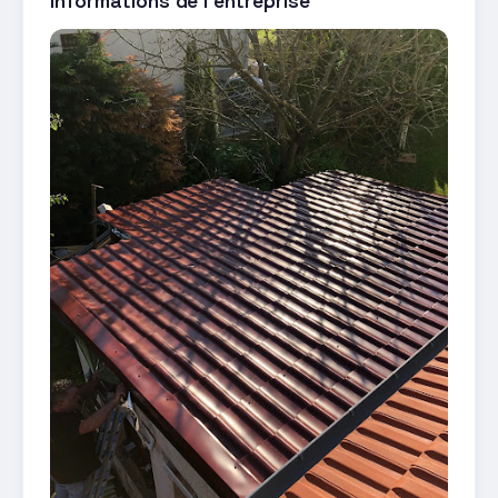
Informations de l'entreprise