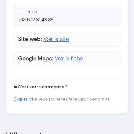
TELEPHONE
+33 6 12 81 48 86
Site web:
Voir le site
Google Maps:
Voir la fiche
💼
C'est votre entreprise ?
Cliquez ici
si vous souhaitez faire valoir vos droits.