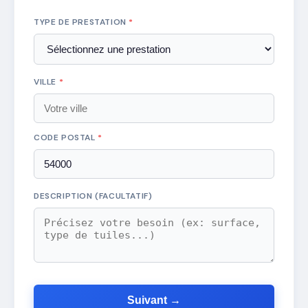
TYPE DE PRESTATION
*
VILLE
*
CODE POSTAL
*
DESCRIPTION (FACULTATIF)
Suivant →