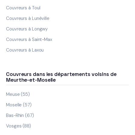
Couvreurs à Toul
Couvreurs à Lunéville
Couvreurs à Longwy
Couvreurs à Saint-Max
Couvreurs à Laxou
Couvreurs dans les départements voisins de
Meurthe-et-Moselle
Meuse (55)
Moselle (57)
Bas-Rhin (67)
Vosges (88)