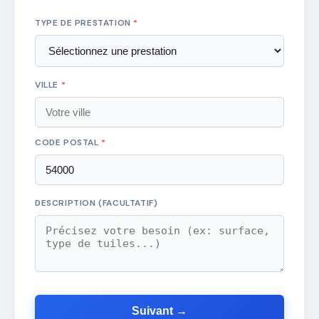
TYPE DE PRESTATION
*
VILLE
*
CODE POSTAL
*
DESCRIPTION (FACULTATIF)
Suivant →