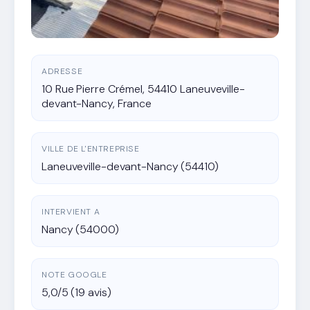
ADRESSE
10 Rue Pierre Crémel, 54410 Laneuveville-
devant-Nancy, France
VILLE DE L'ENTREPRISE
Laneuveville-devant-Nancy (54410)
INTERVIENT A
Nancy (54000)
NOTE GOOGLE
5,0/5 (19 avis)