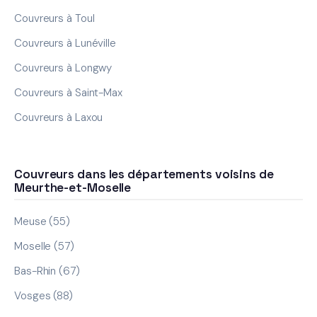
Couvreurs à Toul
Couvreurs à Lunéville
Couvreurs à Longwy
Couvreurs à Saint-Max
Couvreurs à Laxou
Couvreurs dans les départements voisins de
Meurthe-et-Moselle
Meuse (55)
Moselle (57)
Bas-Rhin (67)
Vosges (88)