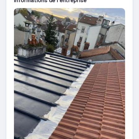
Informations de l'entreprise