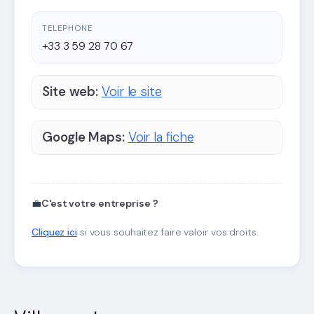
TELEPHONE
+33 3 59 28 70 67
Site web:
Voir le site
Google Maps:
Voir la fiche
💼
C'est votre entreprise ?
Cliquez ici
si vous souhaitez faire valoir vos droits.