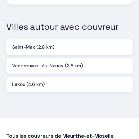
Villes autour avec couvreur
Saint-Max (2.8 km)
Vandœuvre-lès-Nancy (3.6 km)
Laxou (4.6 km)
Tous les couvreurs de Meurthe-et-Moselle