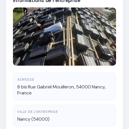
Informations de l'entreprise
ADRESSE
8 bis Rue Gabriel Mouilleron, 54000 Nancy,
France
VILLE DE L'ENTREPRISE
Nancy (54000)