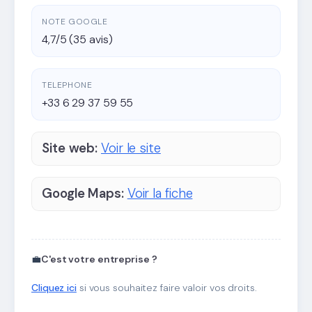
NOTE GOOGLE
4,7/5 (35 avis)
TELEPHONE
+33 6 29 37 59 55
Site web:
Voir le site
Google Maps:
Voir la fiche
💼
C'est votre entreprise ?
Cliquez ici
si vous souhaitez faire valoir vos droits.