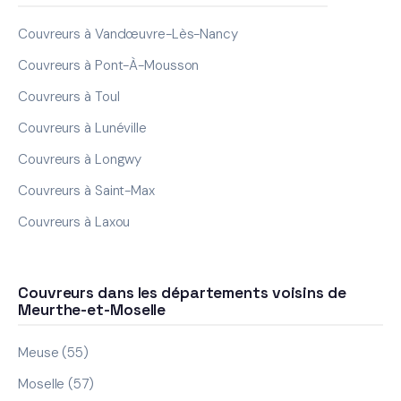
Couvreurs à Vandœuvre-Lès-Nancy
Couvreurs à Pont-À-Mousson
Couvreurs à Toul
Couvreurs à Lunéville
Couvreurs à Longwy
Couvreurs à Saint-Max
Couvreurs à Laxou
Couvreurs dans les départements voisins de
Meurthe-et-Moselle
Meuse (55)
Moselle (57)