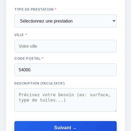
TYPE DE PRESTATION
*
VILLE
*
CODE POSTAL
*
DESCRIPTION (FACULTATIF)
Suivant →