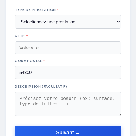
TYPE DE PRESTATION
*
VILLE
*
CODE POSTAL
*
DESCRIPTION (FACULTATIF)
Suivant →