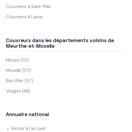
Couvreurs à Saint-Max
Couvreurs à Laxou
Couvreurs dans les départements voisins de
Meurthe-et-Moselle
Meuse (55)
Moselle (57)
Bas-Rhin (67)
Vosges (88)
Annuaire national
← Retour à l'accueil