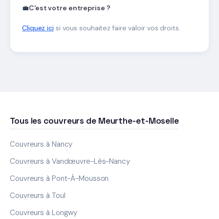
💼
C'est votre entreprise ?
Cliquez ici
si vous souhaitez faire valoir vos droits.
Tous les couvreurs de Meurthe-et-Moselle
Couvreurs à Nancy
Couvreurs à Vandœuvre-Lès-Nancy
Couvreurs à Pont-À-Mousson
Couvreurs à Toul
Couvreurs à Longwy