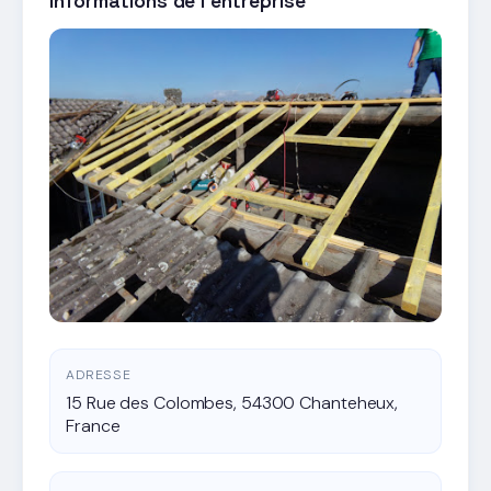
Informations de l'entreprise
ADRESSE
15 Rue des Colombes, 54300 Chanteheux,
France