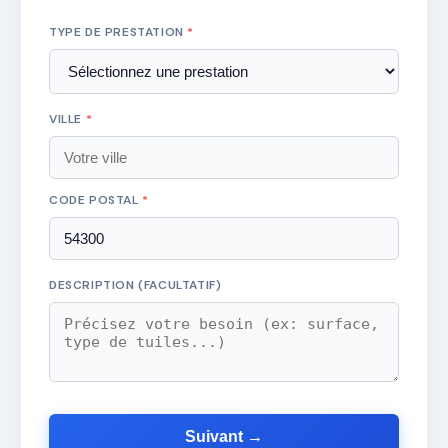
TYPE DE PRESTATION
*
VILLE
*
CODE POSTAL
*
DESCRIPTION (FACULTATIF)
Suivant →