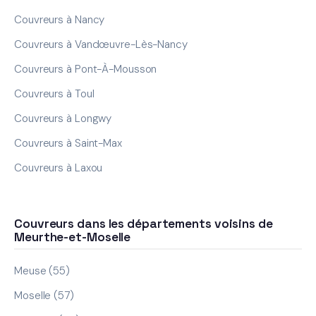
Couvreurs à Nancy
Couvreurs à Vandœuvre-Lès-Nancy
Couvreurs à Pont-À-Mousson
Couvreurs à Toul
Couvreurs à Longwy
Couvreurs à Saint-Max
Couvreurs à Laxou
Couvreurs dans les départements voisins de
Meurthe-et-Moselle
Meuse (55)
Moselle (57)