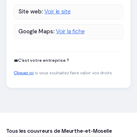
Site web:
Voir le site
Google Maps:
Voir la fiche
💼
C'est votre entreprise ?
Cliquez ici
si vous souhaitez faire valoir vos droits.
Tous les couvreurs de Meurthe-et-Moselle