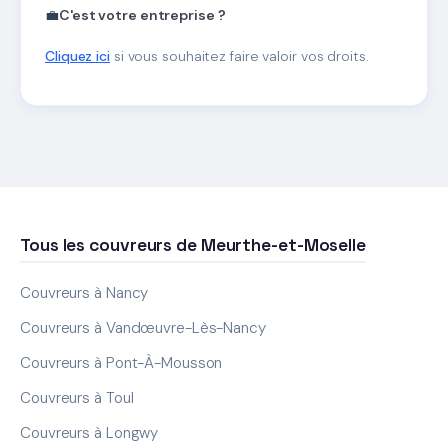
💼
C'est votre entreprise ?
Cliquez ici
si vous souhaitez faire valoir vos droits.
Tous les couvreurs de Meurthe-et-Moselle
Couvreurs à Nancy
Couvreurs à Vandœuvre-Lès-Nancy
Couvreurs à Pont-À-Mousson
Couvreurs à Toul
Couvreurs à Longwy