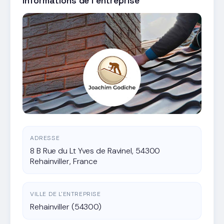
Informations de l'entreprise
ADRESSE
8 B Rue du Lt Yves de Ravinel, 54300
Rehainviller, France
VILLE DE L'ENTREPRISE
Rehainviller (54300)