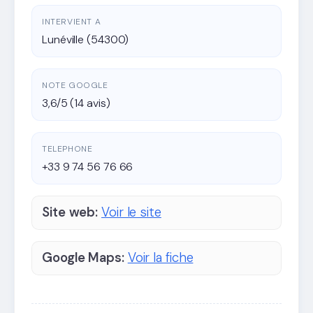
INTERVIENT A
Lunéville (54300)
NOTE GOOGLE
3,6/5 (14 avis)
TELEPHONE
+33 9 74 56 76 66
Site web:
Voir le site
Google Maps:
Voir la fiche