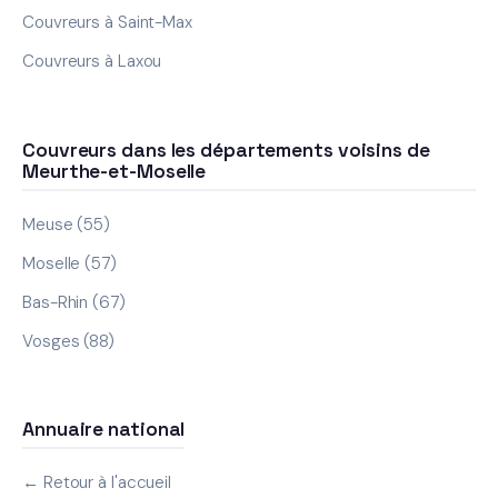
Couvreurs à Saint-Max
Couvreurs à Laxou
Couvreurs dans les départements voisins de
Meurthe-et-Moselle
Meuse (55)
Moselle (57)
Bas-Rhin (67)
Vosges (88)
Annuaire national
← Retour à l'accueil