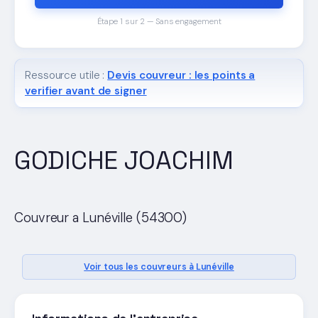
Étape 1 sur 2 — Sans engagement
Ressource utile :
Devis couvreur : les points a
verifier avant de signer
GODICHE JOACHIM
Couvreur a Lunéville (54300)
Voir tous les couvreurs à Lunéville