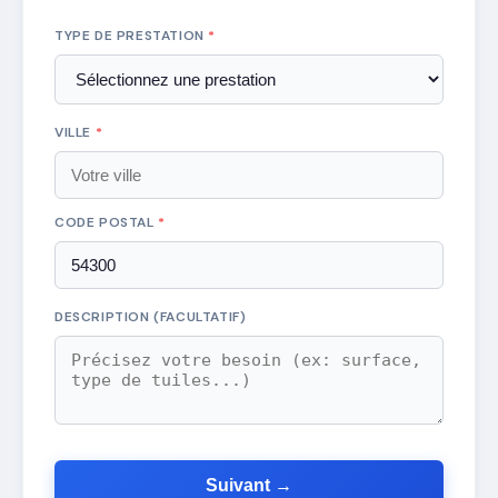
TYPE DE PRESTATION
*
VILLE
*
CODE POSTAL
*
DESCRIPTION (FACULTATIF)
Suivant →