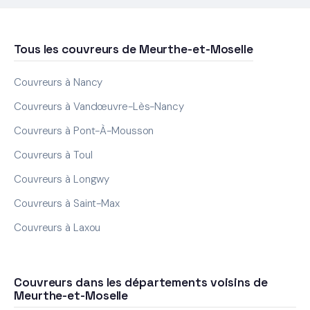
Tous les couvreurs de Meurthe-et-Moselle
Couvreurs à Nancy
Couvreurs à Vandœuvre-Lès-Nancy
Couvreurs à Pont-À-Mousson
Couvreurs à Toul
Couvreurs à Longwy
Couvreurs à Saint-Max
Couvreurs à Laxou
Couvreurs dans les départements voisins de
Meurthe-et-Moselle