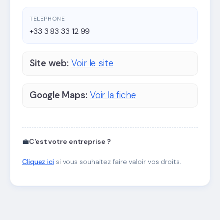
TELEPHONE
+33 3 83 33 12 99
Site web:
Voir le site
Google Maps:
Voir la fiche
💼
C'est votre entreprise ?
Cliquez ici
si vous souhaitez faire valoir vos droits.