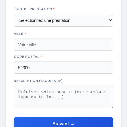
TYPE DE PRESTATION
*
VILLE
*
CODE POSTAL
*
DESCRIPTION (FACULTATIF)
Suivant →