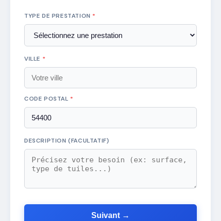
TYPE DE PRESTATION
*
VILLE
*
CODE POSTAL
*
DESCRIPTION (FACULTATIF)
Suivant →