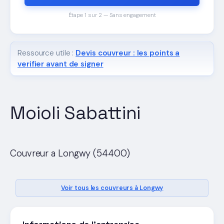
Étape 1 sur 2 — Sans engagement
Ressource utile :
Devis couvreur : les points a
verifier avant de signer
Moioli Sabattini
Couvreur a Longwy (54400)
Voir tous les couvreurs à Longwy