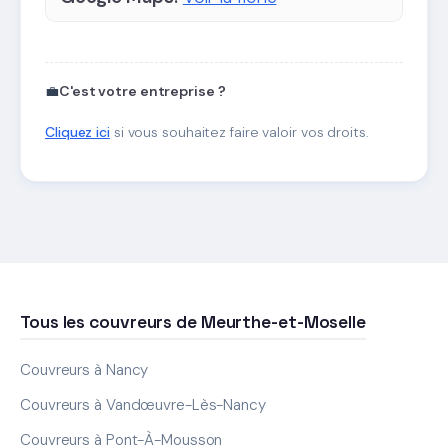
💼
C'est votre entreprise ?
Cliquez ici
si vous souhaitez faire valoir vos droits.
Tous les couvreurs de Meurthe-et-Moselle
Couvreurs à Nancy
Couvreurs à Vandœuvre-Lès-Nancy
Couvreurs à Pont-À-Mousson