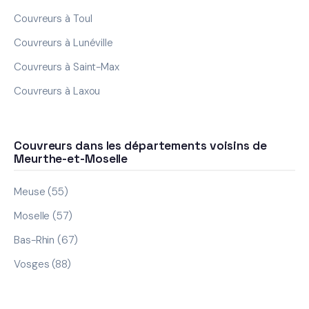
Couvreurs à Toul
Couvreurs à Lunéville
Couvreurs à Saint-Max
Couvreurs à Laxou
Couvreurs dans les départements voisins de
Meurthe-et-Moselle
Meuse (55)
Moselle (57)
Bas-Rhin (67)
Vosges (88)