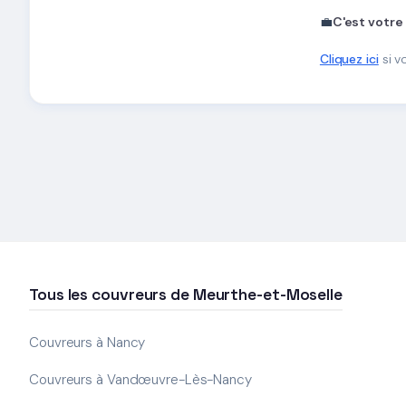
💼
C'est votre
Cliquez ici
si v
Tous les couvreurs de Meurthe-et-Moselle
Couvreurs à Nancy
Couvreurs à Vandœuvre-Lès-Nancy