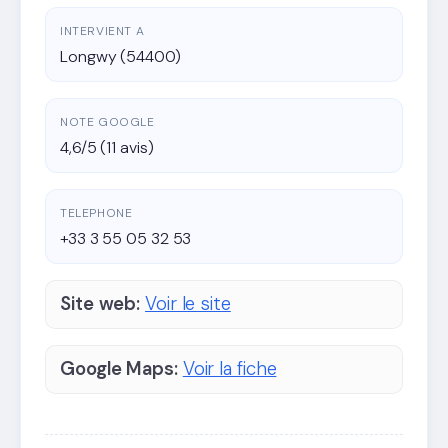
INTERVIENT A
Longwy (54400)
NOTE GOOGLE
4,6/5 (11 avis)
TELEPHONE
+33 3 55 05 32 53
Site web:
Voir le site
Google Maps:
Voir la fiche