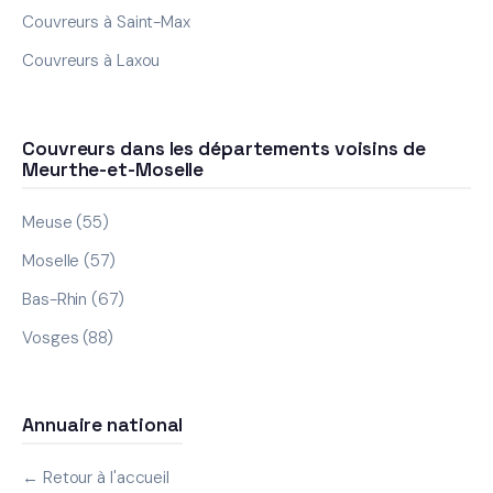
Couvreurs à Saint-Max
Couvreurs à Laxou
Couvreurs dans les départements voisins de
Meurthe-et-Moselle
Meuse (55)
Moselle (57)
Bas-Rhin (67)
Vosges (88)
Annuaire national
← Retour à l'accueil