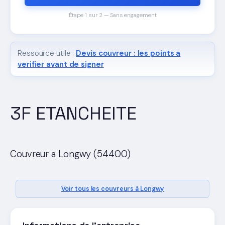
Étape 1 sur 2 — Sans engagement
Ressource utile :
Devis couvreur : les points a
verifier avant de signer
3F ETANCHEITE
Couvreur a Longwy (54400)
Voir tous les couvreurs à Longwy