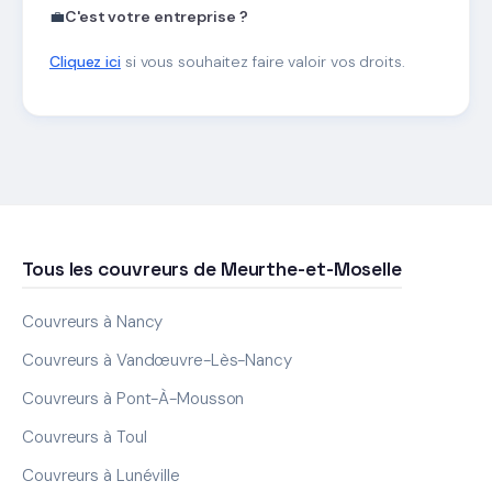
💼
C'est votre entreprise ?
Cliquez ici
si vous souhaitez faire valoir vos droits.
Tous les couvreurs de Meurthe-et-Moselle
Couvreurs à Nancy
Couvreurs à Vandœuvre-Lès-Nancy
Couvreurs à Pont-À-Mousson
Couvreurs à Toul
Couvreurs à Lunéville