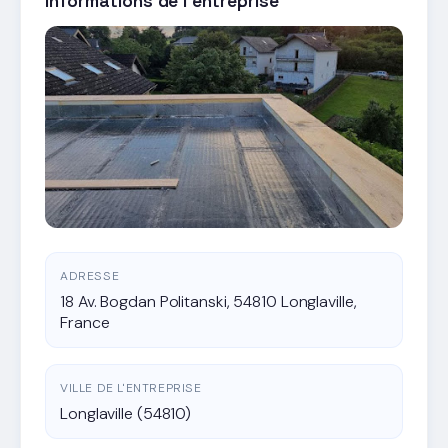
Informations de l'entreprise
ADRESSE
18 Av. Bogdan Politanski, 54810 Longlaville,
France
VILLE DE L'ENTREPRISE
Longlaville (54810)