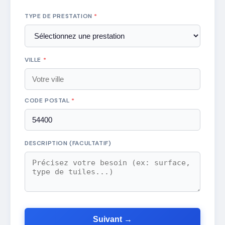
TYPE DE PRESTATION
*
VILLE
*
CODE POSTAL
*
DESCRIPTION (FACULTATIF)
Suivant →