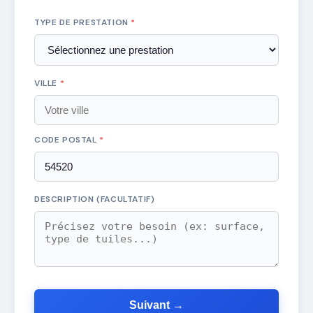
TYPE DE PRESTATION
*
VILLE
*
CODE POSTAL
*
DESCRIPTION (FACULTATIF)
Suivant →