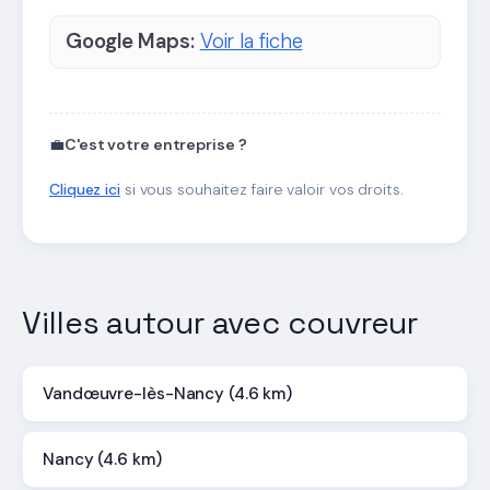
Google Maps:
Voir la fiche
💼
C'est votre entreprise ?
Cliquez ici
si vous souhaitez faire valoir vos droits.
Villes autour avec couvreur
Vandœuvre-lès-Nancy (4.6 km)
Nancy (4.6 km)