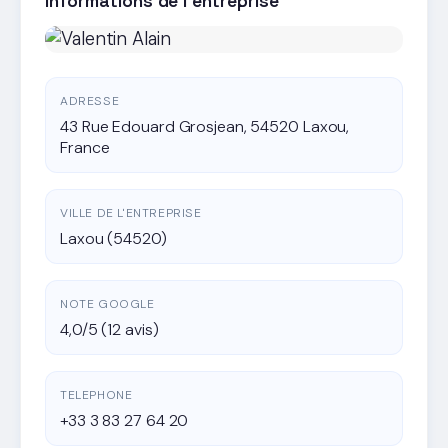
Informations de l'entreprise
ADRESSE
43 Rue Edouard Grosjean, 54520 Laxou,
France
VILLE DE L'ENTREPRISE
Laxou (54520)
NOTE GOOGLE
4,0/5 (12 avis)
TELEPHONE
+33 3 83 27 64 20