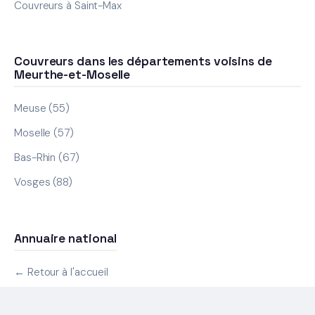
Couvreurs à Saint-Max
Couvreurs dans les départements voisins de
Meurthe-et-Moselle
Meuse (55)
Moselle (57)
Bas-Rhin (67)
Vosges (88)
Annuaire national
← Retour à l'accueil