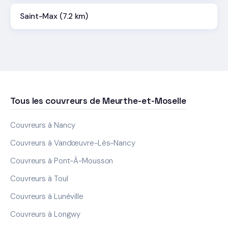
Saint-Max (7.2 km)
Tous les couvreurs de Meurthe-et-Moselle
Couvreurs à Nancy
Couvreurs à Vandœuvre-Lès-Nancy
Couvreurs à Pont-À-Mousson
Couvreurs à Toul
Couvreurs à Lunéville
Couvreurs à Longwy