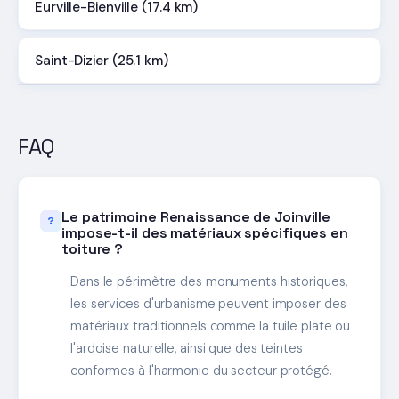
Eurville-Bienville (17.4 km)
Saint-Dizier (25.1 km)
FAQ
Le patrimoine Renaissance de Joinville
impose-t-il des matériaux spécifiques en
toiture ?
Dans le périmètre des monuments historiques,
les services d'urbanisme peuvent imposer des
matériaux traditionnels comme la tuile plate ou
l'ardoise naturelle, ainsi que des teintes
conformes à l'harmonie du secteur protégé.