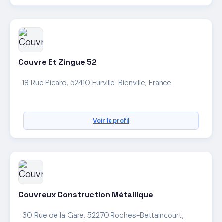
Couvre Et Zingue 52
18 Rue Picard, 52410 Eurville-Bienville, France
Voir le profil
Couvreux Construction Métallique
30 Rue de la Gare, 52270 Roches-Bettaincourt,