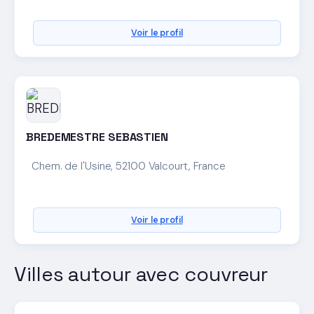
Voir le profil
BREDEMESTRE SEBASTIEN
Chem. de l'Usine, 52100 Valcourt, France
Voir le profil
Villes autour avec couvreur