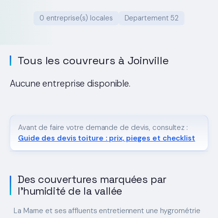
0 entreprise(s) locales
Departement 52
Tous les couvreurs à Joinville
Aucune entreprise disponible.
Avant de faire votre demande de devis, consultez :
Guide des devis toiture : prix, pieges et checklist
Des couvertures marquées par
l'humidité de la vallée
La Marne et ses affluents entretiennent une hygrométrie