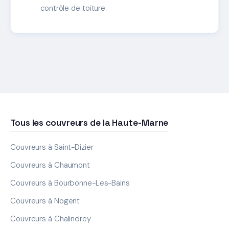
contrôle de toiture.
Tous les couvreurs de la Haute-Marne
Couvreurs à Saint-Dizier
Couvreurs à Chaumont
Couvreurs à Bourbonne-Les-Bains
Couvreurs à Nogent
Couvreurs à Chalindrey