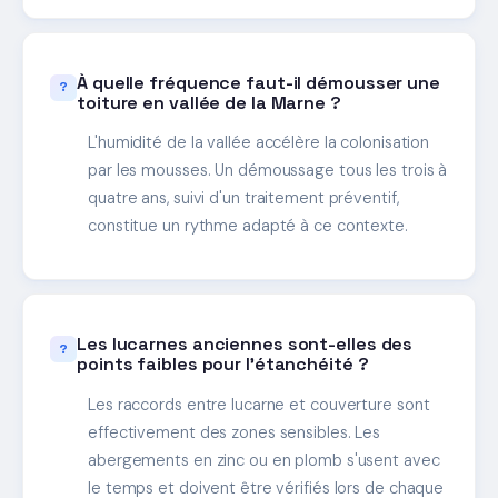
À quelle fréquence faut-il démousser une
toiture en vallée de la Marne ?
L'humidité de la vallée accélère la colonisation
par les mousses. Un démoussage tous les trois à
quatre ans, suivi d'un traitement préventif,
constitue un rythme adapté à ce contexte.
Les lucarnes anciennes sont-elles des
points faibles pour l'étanchéité ?
Les raccords entre lucarne et couverture sont
effectivement des zones sensibles. Les
abergements en zinc ou en plomb s'usent avec
le temps et doivent être vérifiés lors de chaque