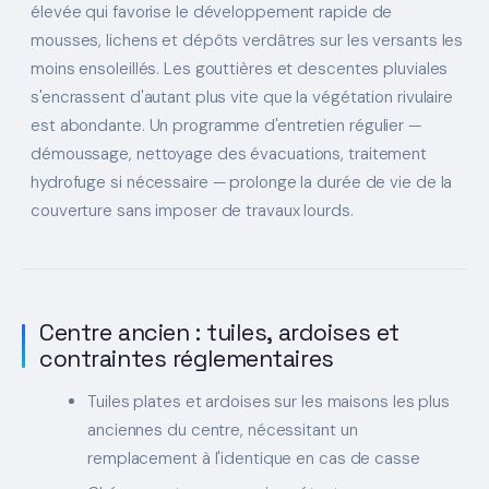
élevée qui favorise le développement rapide de
mousses, lichens et dépôts verdâtres sur les versants les
moins ensoleillés. Les gouttières et descentes pluviales
s'encrassent d'autant plus vite que la végétation rivulaire
est abondante. Un programme d'entretien régulier —
démoussage, nettoyage des évacuations, traitement
hydrofuge si nécessaire — prolonge la durée de vie de la
couverture sans imposer de travaux lourds.
Centre ancien : tuiles, ardoises et
contraintes réglementaires
Tuiles plates et ardoises sur les maisons les plus
anciennes du centre, nécessitant un
remplacement à l'identique en cas de casse