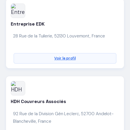
Entreprise EDK
28 Rue de la Tuilerie, 52130 Louvemont, France
Voir le profil
HDH Couvreurs Associés
92 Rue de la Division Gén Leclerc, 52700 Andelot-
Blancheville, France