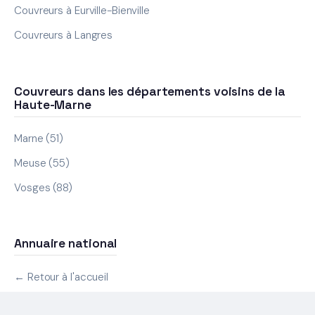
Couvreurs à Eurville-Bienville
Couvreurs à Langres
Couvreurs dans les départements voisins de la
Haute-Marne
Marne (51)
Meuse (55)
Vosges (88)
Annuaire national
← Retour à l'accueil