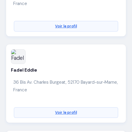
France
Voir le profil
Fadel Eddie
36 Bis Av. Charles Burgeat, 52170 Bayard-sur-Marne,
France
Voir le profil