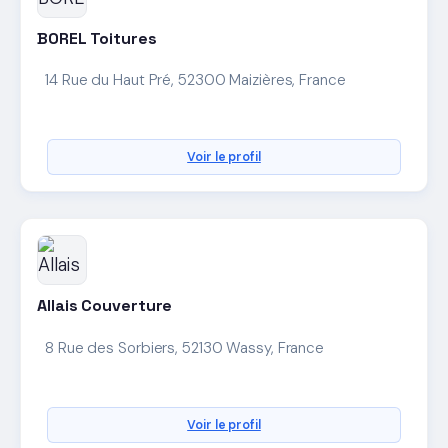
BOREL Toitures
14 Rue du Haut Pré, 52300 Maizières, France
Voir le profil
Allais Couverture
8 Rue des Sorbiers, 52130 Wassy, France
Voir le profil