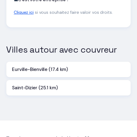
Cliquez ici
si vous souhaitez faire valoir vos droits.
Villes autour avec couvreur
Eurville-Bienville (17.4 km)
Saint-Dizier (25.1 km)