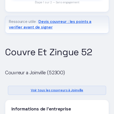
Étape 1 sur 2 — Sans engagement
Ressource utile :
Devis couvreur : les points a
verifier avant de signer
Couvre Et Zingue 52
Couvreur a Joinville (52300)
Voir tous les couvreurs à Joinville
Informations de l'entreprise