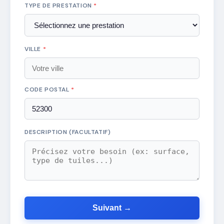
TYPE DE PRESTATION
*
VILLE
*
CODE POSTAL
*
DESCRIPTION (FACULTATIF)
Suivant →