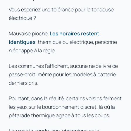
Vous espériez une tolérance pour la tondeuse
électrique ?
Mauvaise pioche.
Les horaires restent
identiques
, thermique ou électrique, personne
n’échappe à la règle.
Les communes l’affichent, aucune ne délivre de
passe-droit, même pour les modèles à batterie
derniers cris.
Pourtant, dans la réalité, certains voisins ferment
les yeux sur le bourdonnement discret, là où la
pétarade thermique agace à tous les coups.
Les robots-tondeuses, champions de la