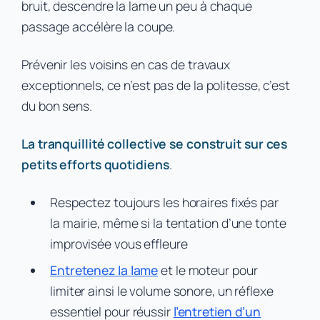
bruit, descendre la lame un peu à chaque
passage accélère la coupe.
Prévenir les voisins en cas de travaux
exceptionnels, ce n’est pas de la politesse, c’est
du bon sens.
La tranquillité collective se construit sur ces
petits efforts quotidiens
.
Respectez toujours les horaires fixés par
la mairie, même si la tentation d’une tonte
improvisée vous effleure
Entretenez la lame
et le moteur pour
limiter ainsi le volume sonore, un réflexe
essentiel pour réussir
l’entretien d’un