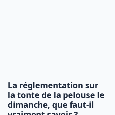
La réglementation sur
la tonte de la pelouse le
dimanche, que faut-il
vraiment savoir ?