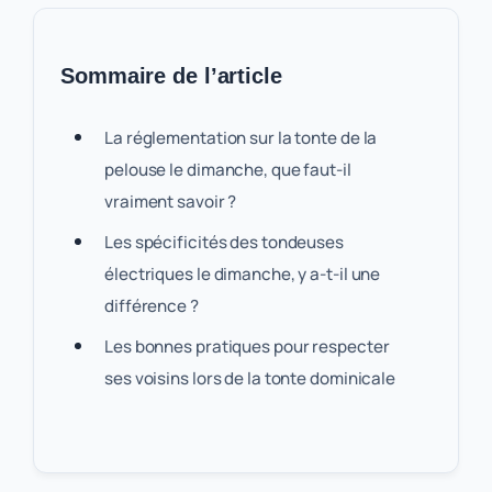
Sommaire de l’article
La réglementation sur la tonte de la
pelouse le dimanche, que faut-il
vraiment savoir ?
Les spécificités des tondeuses
électriques le dimanche, y a-t-il une
différence ?
Les bonnes pratiques pour respecter
ses voisins lors de la tonte dominicale