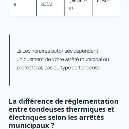
(dimanch
Élevée
e
dB(A)
e)
⚠️ Les horaires autorisés dépendent
uniquement de votre arrêté municipal ou
préfectoral, pas du type de tondeuse.
La différence de réglementation
entre tondeuses thermiques et
électriques selon les arrêtés
municipaux ?