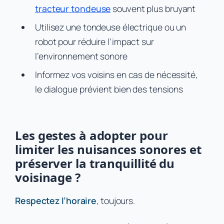
tracteur tondeuse
souvent plus bruyant
Utilisez une tondeuse électrique ou un
robot pour réduire l’impact sur
l’environnement sonore
Informez vos voisins en cas de nécessité,
le dialogue prévient bien des tensions
Les gestes à adopter pour
limiter les nuisances sonores et
préserver la tranquillité du
voisinage ?
Respectez l’horaire
, toujours.