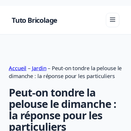
Aller
au
Tuto Bricolage
contenu
Accueil
–
Jardin
–
Peut-on tondre la pelouse le
dimanche : la réponse pour les particuliers
Peut-on tondre la
pelouse le dimanche :
la réponse pour les
particuliers