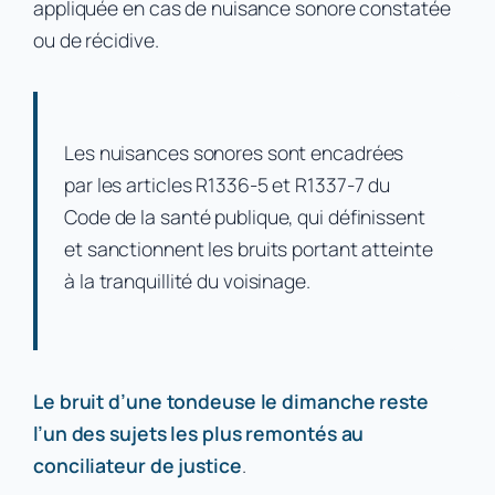
appliquée en cas de nuisance sonore constatée
ou de récidive.
Les nuisances sonores sont encadrées
par les articles R1336-5 et R1337-7 du
Code de la santé publique, qui définissent
et sanctionnent les bruits portant atteinte
à la tranquillité du voisinage.
Le bruit d’une tondeuse le dimanche reste
l’un des sujets les plus remontés au
conciliateur de justice
.