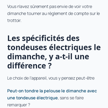
Vous n’avez sûrement pas envie de voir votre
dimanche tourner au règlement de compte sur le
trottoir.
Les spécificités des
tondeuses électriques le
dimanche, y a-t-il une
différence ?
Le choix de l’appareil, vous y pensez peut-être
Peut-on tondre la pelouse le dimanche avec
une tondeuse électrique
, sans se faire
remarquer ?