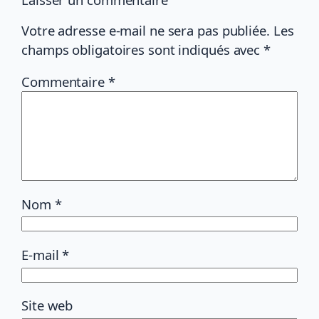
Votre adresse e-mail ne sera pas publiée.
Les
champs obligatoires sont indiqués avec
*
Commentaire
*
Nom
*
E-mail
*
Site web