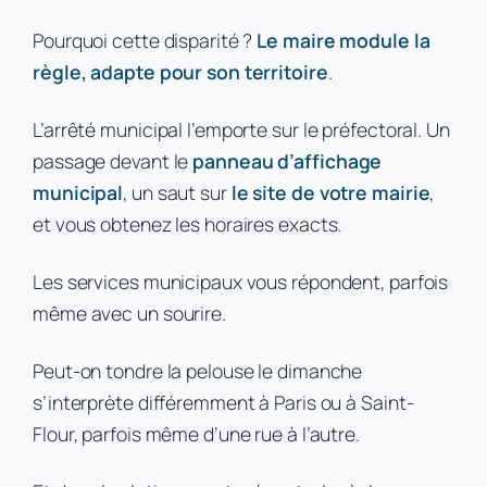
Pourquoi cette disparité ?
Le maire module la
règle, adapte pour son territoire
.
L’arrêté municipal l’emporte sur le préfectoral. Un
passage devant le
panneau d’affichage
municipal
, un saut sur
le site de votre mairie
,
et vous obtenez les horaires exacts.
Les services municipaux vous répondent, parfois
même avec un sourire.
Peut-on tondre la pelouse le dimanche
s’interprète différemment à Paris ou à Saint-
Flour, parfois même d’une rue à l’autre.