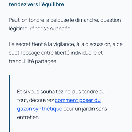
tendez vers l’équilibre
.
Peut-on tondre la pelouse le dimanche, question
légitime, réponse nuancée.
Le secret tient à la vigilance, à la discussion, à ce
subtil dosage entre liberté individuelle et
tranquillité partagée.
Et si vous souhaitez ne plus tondre du
tout, découvrez
comment poser du
gazon synthétique
pour un jardin sans
entretien.