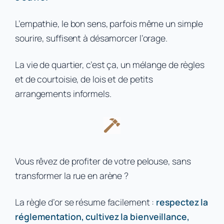
L’empathie, le bon sens, parfois même un simple
sourire, suffisent à désamorcer l’orage.
La vie de quartier, c’est ça, un mélange de règles
et de courtoisie, de lois et de petits
arrangements informels.
Vous rêvez de profiter de votre pelouse, sans
transformer la rue en arène ?
La règle d’or se résume facilement :
respectez la
réglementation, cultivez la bienveillance,