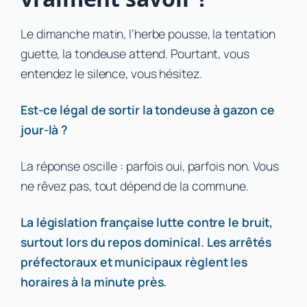
Le dimanche matin, l’herbe pousse, la tentation
guette, la tondeuse attend. Pourtant, vous
entendez le silence, vous hésitez.
Est-ce légal de sortir la tondeuse à gazon ce
jour-là ?
La réponse oscille : parfois oui, parfois non. Vous
ne rêvez pas, tout dépend de la commune.
La législation française lutte contre le bruit,
surtout lors du repos dominical. Les arrêtés
préfectoraux et municipaux règlent les
horaires à la minute près.