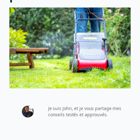
Je suis John, et je vous partage mes
conseils testés et approuvés.