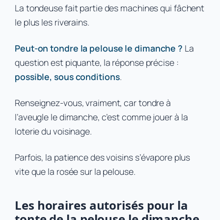
La tondeuse fait partie des machines qui fâchent
le plus les riverains.
Peut-on tondre la pelouse le dimanche ?
La
question est piquante, la réponse précise :
possible, sous conditions
.
Renseignez-vous, vraiment, car tondre à
l’aveugle le dimanche, c’est comme jouer à la
loterie du voisinage.
Parfois, la patience des voisins s’évapore plus
vite que la rosée sur la pelouse.
Les horaires autorisés pour la
tonte de la pelouse le dimanche,