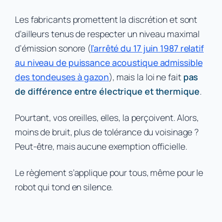
Les fabricants promettent la discrétion et sont
d’ailleurs tenus de respecter un niveau maximal
d’émission sonore (
l’arrêté du 17 juin 1987 relatif
au niveau de puissance acoustique admissible
des tondeuses à gazon
), mais la loi ne fait
pas
de différence entre électrique et thermique
.
Pourtant, vos oreilles, elles, la perçoivent.
Alors,
moins de bruit, plus de tolérance du voisinage ?
Peut-être, mais aucune exemption officielle.
Le règlement s’applique pour tous, même pour le
robot qui tond en silence.