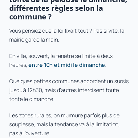
différentes règles selon la
commune ?
Vous pensiez que la loi fixait tout ? Pas si vite, la
mairie garde la main.
En ville, souvent, la fenêtre se limite à deux
heures,
entre 10h et midi le dimanche
.
Quelques petites communes accordent un sursis
jusqu’à 12h30, mais d’autres interdisent toute
tonte le dimanche.
Les zones rurales, on murmure parfois plus de
souplesse, mais la tendance va à la limitation,
pas à l’ouverture.