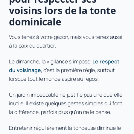
voisins lors de la tonte
dominicale
Vous tenez à votre gazon, mais vous tenez aussi
à la paix du quartier.
Le dimanche, la vigilance s’impose.
Le respect
du voisinage
, c’est la première règle, surtout
lorsque tout le monde aspire au repos.
Un jardin impeccable ne justifie pas une querelle
inutile. Il existe quelques gestes simples qui font
la différence, parfois plus qu’on ne le pense.
Entretenir régulièrement la tondeuse diminue le