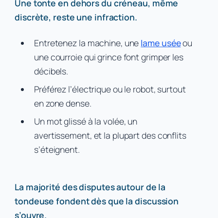
Une tonte en dehors du créneau, même
discrète, reste une infraction.
Entretenez la machine, une
lame usée
ou
une courroie qui grince font grimper les
décibels.
Préférez l’électrique ou le robot, surtout
en zone dense.
Un mot glissé à la volée, un
avertissement, et la plupart des conflits
s’éteignent.
La majorité des disputes autour de la
tondeuse fondent dès que la discussion
s’ouvre.