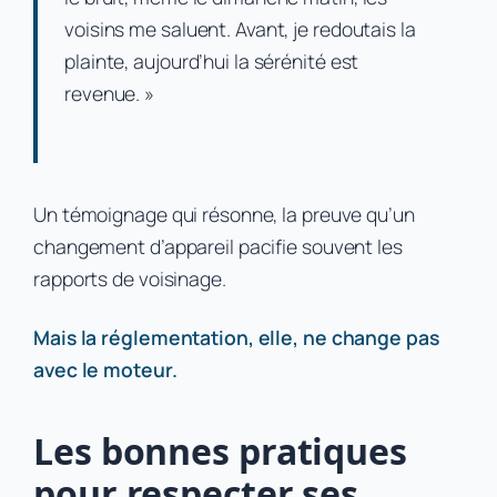
voisins me saluent. Avant, je redoutais la
plainte, aujourd’hui la sérénité est
revenue. »
Un témoignage qui résonne, la preuve qu’un
changement d’appareil pacifie souvent les
rapports de voisinage.
Mais la réglementation, elle, ne change pas
avec le moteur.
Les bonnes pratiques
pour respecter ses