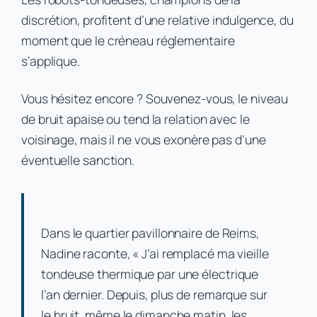
discrétion, profitent d’une relative indulgence, du
moment que le créneau réglementaire
s’applique.
Vous hésitez encore ? Souvenez-vous,
le niveau
de bruit apaise ou tend la relation avec le
voisinage, mais il ne vous exonère pas d’une
éventuelle sanction
.
Dans le quartier pavillonnaire de Reims,
Nadine raconte, « J’ai remplacé ma vieille
tondeuse thermique par une électrique
l’an dernier. Depuis, plus de remarque sur
le bruit, même le dimanche matin, les