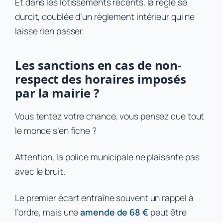
Et dans les lotissements récents, la règle se
durcit, doublée d’un règlement intérieur qui ne
laisse rien passer.
Les sanctions en cas de non-
respect des horaires imposés
par la mairie ?
Vous tentez votre chance, vous pensez que tout
le monde s’en fiche ?
Attention, la police municipale ne plaisante pas
avec le bruit.
Le premier écart entraîne souvent un rappel à
l’ordre, mais une
amende de 68 €
peut être