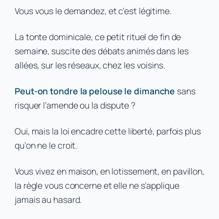
Vous vous le demandez, et c’est légitime.
La tonte dominicale, ce petit rituel de fin de
semaine, suscite des débats animés dans les
allées, sur les réseaux, chez les voisins.
Peut-on tondre la pelouse le dimanche
sans
risquer l’amende ou la dispute ?
Oui, mais la loi encadre cette liberté, parfois plus
qu’on ne le croit.
Vous vivez en maison, en lotissement, en pavillon,
la règle vous concerne et elle ne s’applique
jamais au hasard.