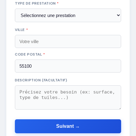
TYPE DE PRESTATION
*
VILLE
*
CODE POSTAL
*
DESCRIPTION (FACULTATIF)
Suivant →