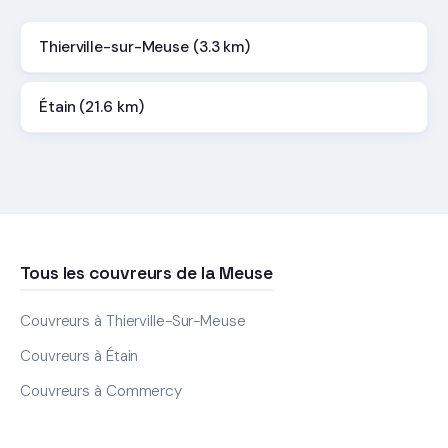
Thierville-sur-Meuse (3.3 km)
Étain (21.6 km)
Tous les couvreurs de la Meuse
Couvreurs à Thierville-Sur-Meuse
Couvreurs à Étain
Couvreurs à Commercy