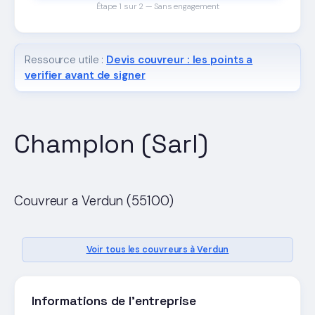
Étape 1 sur 2 — Sans engagement
Ressource utile :
Devis couvreur : les points a
verifier avant de signer
Champlon (Sarl)
Couvreur a Verdun (55100)
Voir tous les couvreurs à Verdun
Informations de l'entreprise