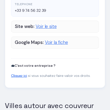
TELEPHONE
+33 9 74 56 32 39
Site web:
Voir le site
Google Maps:
Voir la fiche
💼
C'est votre entreprise ?
Cliquez ici
si vous souhaitez faire valoir vos droits.
Villes autour avec couvreur