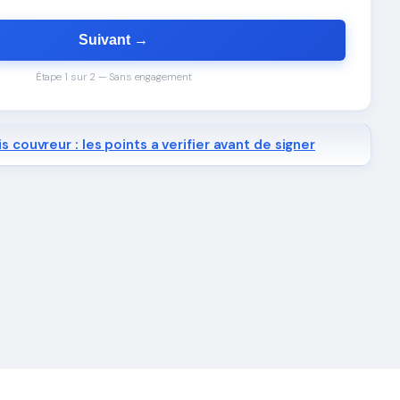
Suivant →
Étape 1 sur 2 — Sans engagement
s couvreur : les points a verifier avant de signer