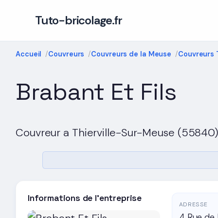
Tuto-bricolage.fr
Accueil
Couvreurs
Couvreurs de la Meuse
Couvreurs 
Brabant Et Fils
Couvreur a Thierville-Sur-Meuse (55840
Informations de l'entreprise
ADRESSE
4 Rue de