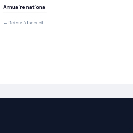
Annuaire national
← Retour à l'accueil