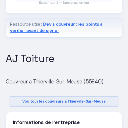
Étape 1 sur 2 — Sans engagement
Ressource utile :
Devis couvreur : les points a
verifier avant de signer
AJ Toiture
Couvreur a Thierville-Sur-Meuse (55840)
Voir tous les couvreurs à Thierville-Sur-Meuse
Informations de l'entreprise