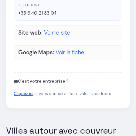
TELEPHONE
+33 6 40 21 33 04
Site web:
Voir le site
Google Maps:
Voir la fiche
💼
C'est votre entreprise ?
Cliquez ici
si vous souhaitez faire valoir vos droits.
Villes autour avec couvreur