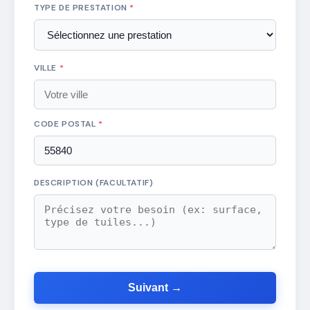
TYPE DE PRESTATION
*
VILLE
*
CODE POSTAL
*
DESCRIPTION (FACULTATIF)
Suivant →