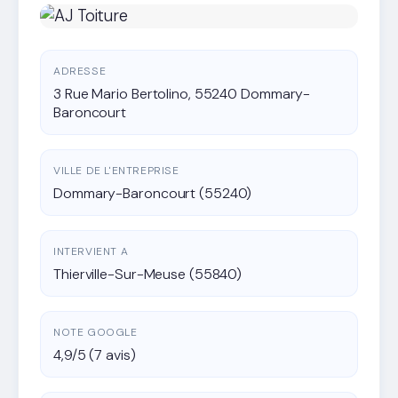
ADRESSE
3 Rue Mario Bertolino, 55240 Dommary-
Baroncourt
VILLE DE L'ENTREPRISE
Dommary-Baroncourt (55240)
INTERVIENT A
Thierville-Sur-Meuse (55840)
NOTE GOOGLE
4,9/5 (7 avis)