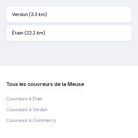
Verdun (3.3 km)
Étain (22.2 km)
Tous les couvreurs de la Meuse
Couvreurs à Étain
Couvreurs à Verdun
Couvreurs à Commercy