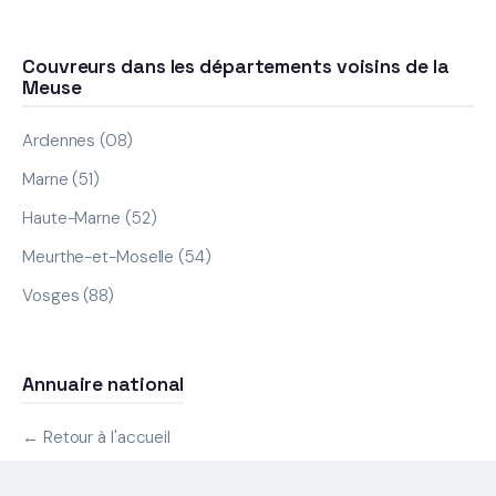
Couvreurs dans les départements voisins de la
Meuse
Ardennes (08)
Marne (51)
Haute-Marne (52)
Meurthe-et-Moselle (54)
Vosges (88)
Annuaire national
← Retour à l'accueil