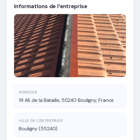
Informations de l'entreprise
ADRESSE
19 All. de la Bataille, 55240 Bouligny, France
VILLE DE L'ENTREPRISE
Bouligny (55240)