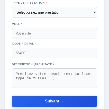
TYPE DE PRESTATION
*
VILLE
*
CODE POSTAL
*
DESCRIPTION (FACULTATIF)
Suivant →