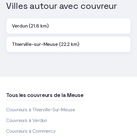
Villes autour avec couvreur
Verdun (21.6 km)
Thierville-sur-Meuse (22.2 km)
Tous les couvreurs de la Meuse
Couvreurs à Thierville-Sur-Meuse
Couvreurs à Verdun
Couvreurs à Commercy