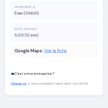
INTERVIENT A
Étain (55400)
NOTE GOOGLE
5,0/5 (12 avis)
Google Maps:
Voir la fiche
💼
C'est votre entreprise ?
Cliquez ici
si vous souhaitez faire valoir vos droits.