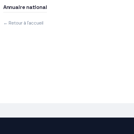
Annuaire national
← Retour à l'accueil