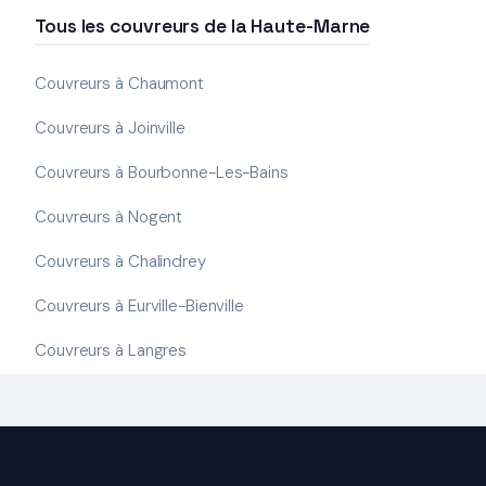
Tous les couvreurs de la Haute-Marne
Couvreurs à Chaumont
Couvreurs à Joinville
Couvreurs à Bourbonne-Les-Bains
Couvreurs à Nogent
Couvreurs à Chalindrey
Couvreurs à Eurville-Bienville
Couvreurs à Langres