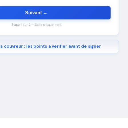
Suivant →
Étape 1 sur 2 — Sans engagement
s couvreur : les points a verifier avant de signer