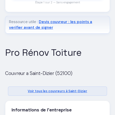
Étape 1 sur 2 — Sans engagement
Ressource utile :
Devis couvreur : les points a
verifier avant de signer
Pro Rénov Toiture
Couvreur a Saint-Dizier (52100)
Voir tous les couvreurs à Saint-Dizier
Informations de l'entreprise