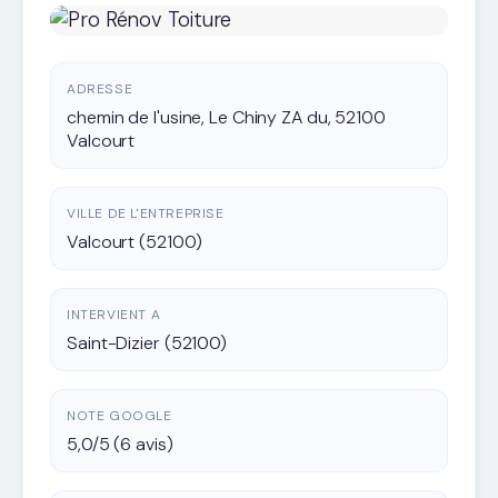
ADRESSE
chemin de l'usine, Le Chiny ZA du, 52100
Valcourt
VILLE DE L'ENTREPRISE
Valcourt (52100)
INTERVIENT A
Saint-Dizier (52100)
NOTE GOOGLE
5,0/5 (6 avis)