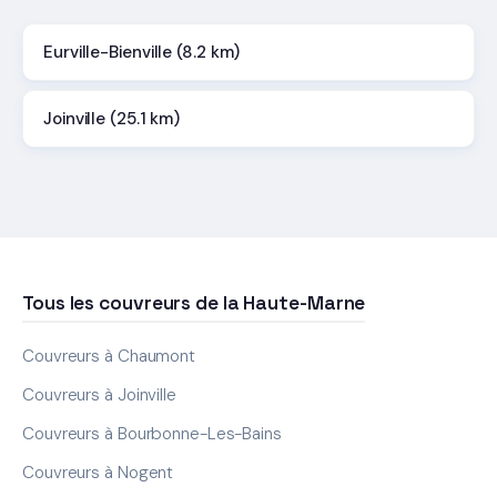
Eurville-Bienville (8.2 km)
Joinville (25.1 km)
Tous les couvreurs de la Haute-Marne
Couvreurs à Chaumont
Couvreurs à Joinville
Couvreurs à Bourbonne-Les-Bains
Couvreurs à Nogent