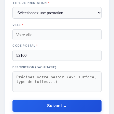
TYPE DE PRESTATION
*
VILLE
*
CODE POSTAL
*
DESCRIPTION (FACULTATIF)
Suivant →