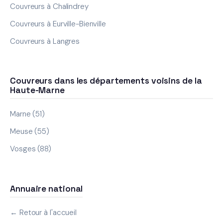
Couvreurs à Chalindrey
Couvreurs à Eurville-Bienville
Couvreurs à Langres
Couvreurs dans les départements voisins de la
Haute-Marne
Marne (51)
Meuse (55)
Vosges (88)
Annuaire national
← Retour à l'accueil