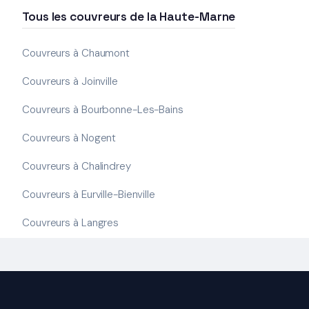
Tous les couvreurs de la Haute-Marne
Couvreurs à Chaumont
Couvreurs à Joinville
Couvreurs à Bourbonne-Les-Bains
Couvreurs à Nogent
Couvreurs à Chalindrey
Couvreurs à Eurville-Bienville
Couvreurs à Langres