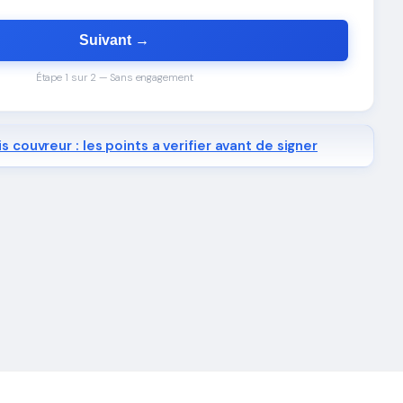
Suivant →
Étape 1 sur 2 — Sans engagement
s couvreur : les points a verifier avant de signer