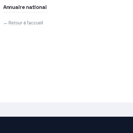
Annuaire national
← Retour à l'accueil