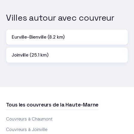
Villes autour avec couvreur
Eurville-Bienville (8.2 km)
Joinville (25.1 km)
Tous les couvreurs de la Haute-Marne
Couvreurs à Chaumont
Couvreurs à Joinville