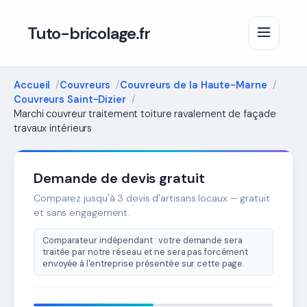
Tuto-bricolage.fr
Accueil
Couvreurs
Couvreurs de la Haute-Marne
Couvreurs Saint-Dizier
Marchi couvreur traitement toiture ravalement de façade
travaux intérieurs
Demande de devis gratuit
Comparez jusqu'à 3 devis d'artisans locaux — gratuit
et sans engagement.
Comparateur indépendant : votre demande sera
traitée par notre réseau et ne sera pas forcément
envoyée à l'entreprise présentée sur cette page.