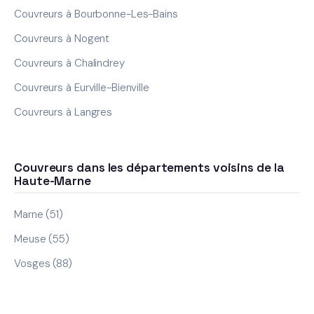
Couvreurs à Bourbonne-Les-Bains
Couvreurs à Nogent
Couvreurs à Chalindrey
Couvreurs à Eurville-Bienville
Couvreurs à Langres
Couvreurs dans les départements voisins de la
Haute-Marne
Marne (51)
Meuse (55)
Vosges (88)