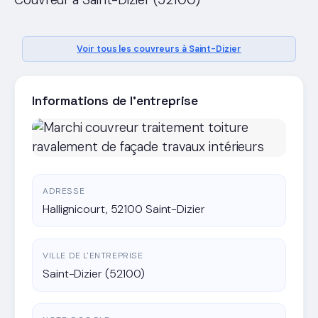
Couvreur a Saint-Dizier (52100)
Voir tous les couvreurs à Saint-Dizier
Informations de l'entreprise
ADRESSE
Hallignicourt, 52100 Saint-Dizier
VILLE DE L'ENTREPRISE
Saint-Dizier (52100)