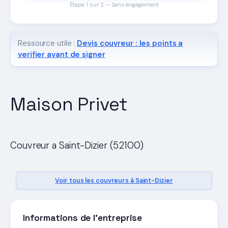
Étape 1 sur 2 — Sans engagement
Ressource utile :
Devis couvreur : les points a
verifier avant de signer
Maison Privet
Couvreur a Saint-Dizier (52100)
Voir tous les couvreurs à Saint-Dizier
Informations de l'entreprise