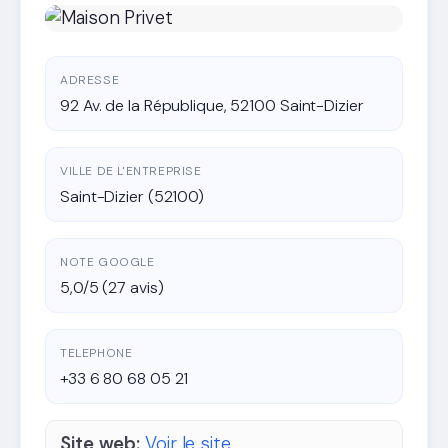
ADRESSE
92 Av. de la République, 52100 Saint-Dizier
VILLE DE L'ENTREPRISE
Saint-Dizier (52100)
NOTE GOOGLE
5,0/5 (27 avis)
TELEPHONE
+33 6 80 68 05 21
Site web:
Voir le site