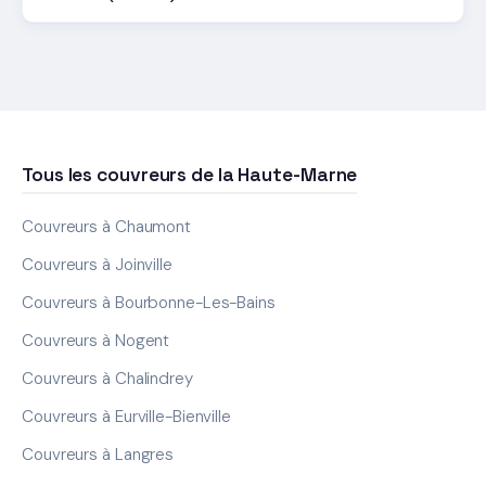
Tous les couvreurs de la Haute-Marne
Couvreurs à Chaumont
Couvreurs à Joinville
Couvreurs à Bourbonne-Les-Bains
Couvreurs à Nogent
Couvreurs à Chalindrey
Couvreurs à Eurville-Bienville
Couvreurs à Langres