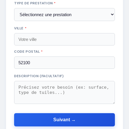
TYPE DE PRESTATION
*
VILLE
*
CODE POSTAL
*
DESCRIPTION (FACULTATIF)
Suivant →