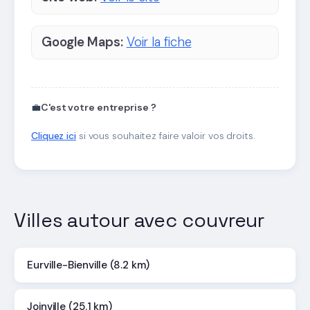
Google Maps:
Voir la fiche
💼
C'est votre entreprise ?
Cliquez ici
si vous souhaitez faire valoir vos droits.
Villes autour avec couvreur
Eurville-Bienville (8.2 km)
Joinville (25.1 km)