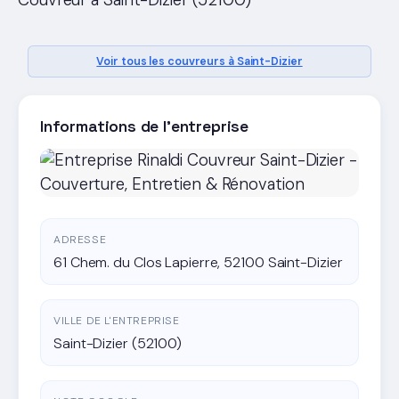
Couvreur a Saint-Dizier (52100)
Voir tous les couvreurs à Saint-Dizier
Informations de l'entreprise
ADRESSE
61 Chem. du Clos Lapierre, 52100 Saint-Dizier
VILLE DE L'ENTREPRISE
Saint-Dizier (52100)