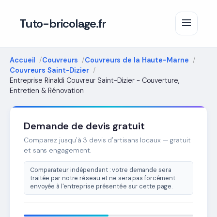
Tuto-bricolage.fr
Accueil
Couvreurs
Couvreurs de la Haute-Marne
Couvreurs Saint-Dizier
Entreprise Rinaldi Couvreur Saint-Dizier - Couverture,
Entretien & Rénovation
Demande de devis gratuit
Comparez jusqu'à 3 devis d'artisans locaux — gratuit
et sans engagement.
Comparateur indépendant : votre demande sera
traitée par notre réseau et ne sera pas forcément
envoyée à l'entreprise présentée sur cette page.