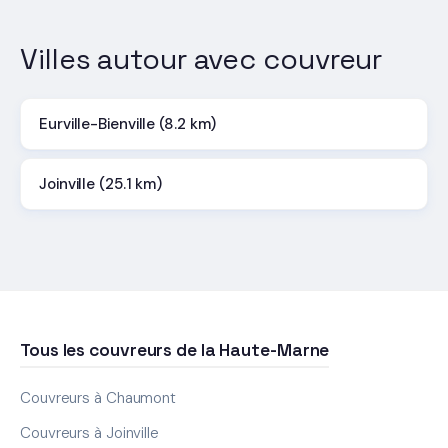
Villes autour avec couvreur
Eurville-Bienville (8.2 km)
Joinville (25.1 km)
Tous les couvreurs de la Haute-Marne
Couvreurs à Chaumont
Couvreurs à Joinville