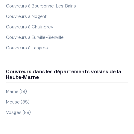
Couvreurs à Bourbonne-Les-Bains
Couvreurs à Nogent
Couvreurs à Chalindrey
Couvreurs à Eurville-Bienville
Couvreurs à Langres
Couvreurs dans les départements voisins de la
Haute-Marne
Marne (51)
Meuse (55)
Vosges (88)