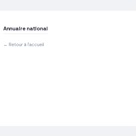
Annuaire national
← Retour à l'accueil