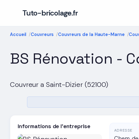
Tuto-bricolage.fr
Accueil
Couvreurs
Couvreurs de la Haute-Marne
Couv
BS Rénovation - C
Couvreur a Saint-Dizier (52100)
Informations de l'entreprise
ADRESSE
Chem. de 