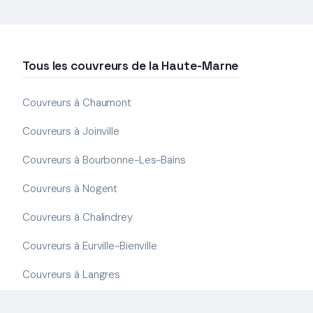
Tous les couvreurs de la Haute-Marne
Couvreurs à Chaumont
Couvreurs à Joinville
Couvreurs à Bourbonne-Les-Bains
Couvreurs à Nogent
Couvreurs à Chalindrey
Couvreurs à Eurville-Bienville
Couvreurs à Langres