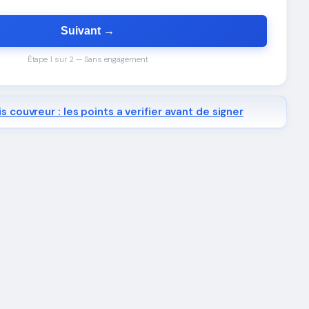
Suivant →
Étape 1 sur 2 — Sans engagement
s couvreur : les points a verifier avant de signer