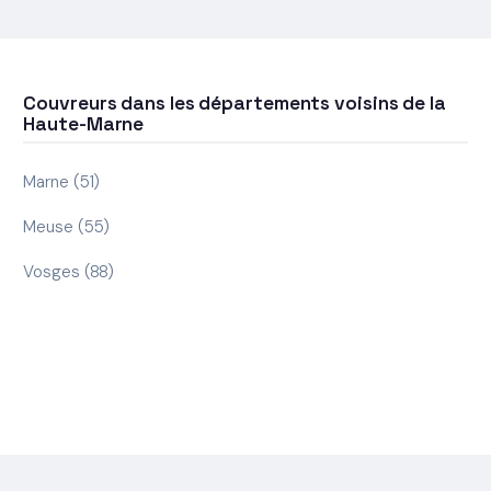
Couvreurs dans les départements voisins de la
Haute-Marne
Marne (51)
Meuse (55)
Vosges (88)