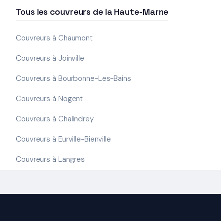
Tous les couvreurs de la Haute-Marne
Couvreurs à Chaumont
Couvreurs à Joinville
Couvreurs à Bourbonne-Les-Bains
Couvreurs à Nogent
Couvreurs à Chalindrey
Couvreurs à Eurville-Bienville
Couvreurs à Langres