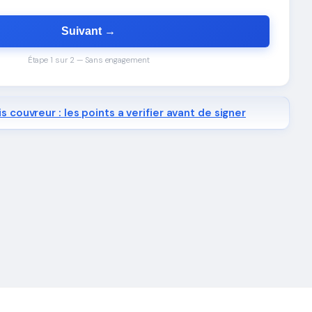
Suivant →
Étape 1 sur 2 — Sans engagement
s couvreur : les points a verifier avant de signer