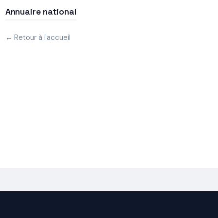
Annuaire national
← Retour à l'accueil