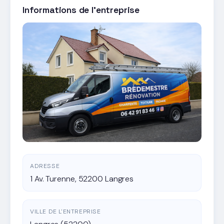
Informations de l'entreprise
ADRESSE
1 Av. Turenne, 52200 Langres
VILLE DE L'ENTREPRISE