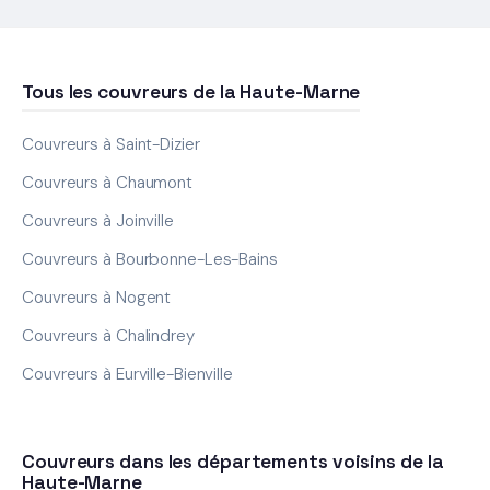
Tous les couvreurs de la Haute-Marne
Couvreurs à Saint-Dizier
Couvreurs à Chaumont
Couvreurs à Joinville
Couvreurs à Bourbonne-Les-Bains
Couvreurs à Nogent
Couvreurs à Chalindrey
Couvreurs à Eurville-Bienville
Couvreurs dans les départements voisins de la
Haute-Marne