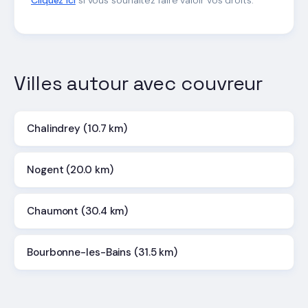
Villes autour avec couvreur
Chalindrey (10.7 km)
Nogent (20.0 km)
Chaumont (30.4 km)
Bourbonne-les-Bains (31.5 km)