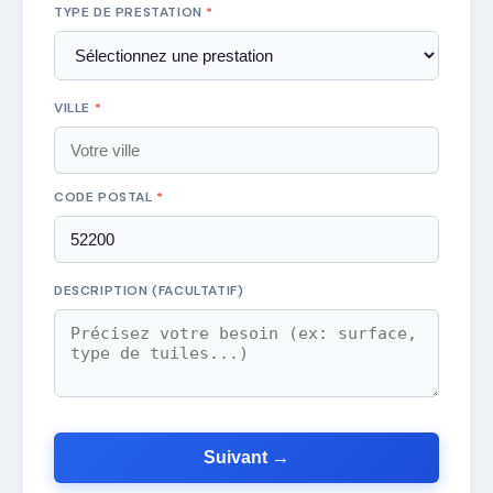
TYPE DE PRESTATION
*
VILLE
*
CODE POSTAL
*
DESCRIPTION (FACULTATIF)
Suivant →