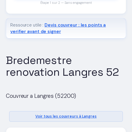
Étape 1 sur 2 — Sans engagement
Ressource utile :
Devis couvreur : les points a
verifier avant de signer
Bredemestre
renovation Langres 52
Couvreur a Langres (52200)
Voir tous les couvreurs à Langres