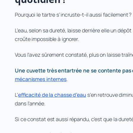
Pourquoi le tartre s’incruste-t-il aussi facilement ?
L’eau, selon sa dureté, laisse derrière elle un dépôt 
croûte impossible à ignorer.
Vous l’avez sûrement constaté, plus on laisse traîn
Une cuvette très entartrée ne se contente pas d
mécanismes internes
.
L’
efficacité de la chasse d’eau
s’en retrouve dimin
dans l’année.
Si ce constat est aussi répandu, c’est que la dureté