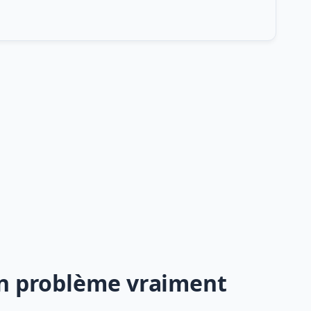
un problème vraiment