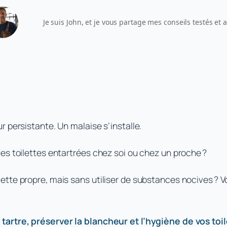
Je suis John, et je vous partage mes conseils testés et
 persistante. Un malaise s’installe.
es toilettes entartrées chez soi ou chez un proche ?
tte propre, mais sans utiliser de substances nocives ? Vo
tartre, préserver la blancheur et l’hygiène de vos toil