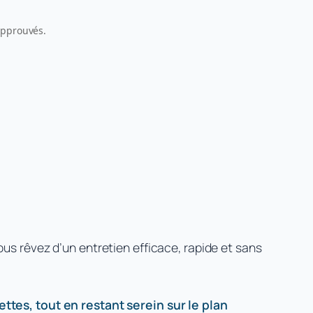
 approuvés.
us rêvez d’un entretien efficace, rapide et sans
ettes, tout en restant serein sur le plan