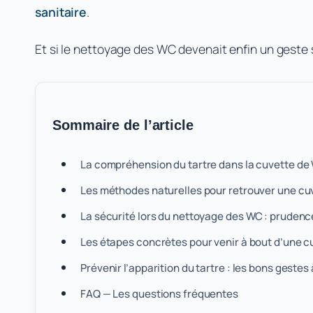
sanitaire
.
Et si le nettoyage des WC devenait enfin un geste 
Sommaire de l’article
La compréhension du tartre dans la cuvette de 
Les méthodes naturelles pour retrouver une cu
La sécurité lors du nettoyage des WC : prudence
Les étapes concrètes pour venir à bout d’une c
Prévenir l’apparition du tartre : les bons gestes
FAQ — Les questions fréquentes