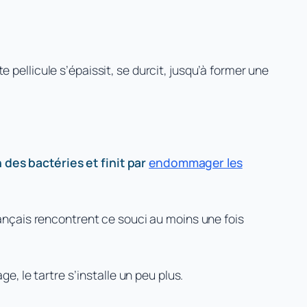
te pellicule s’épaissit, se durcit, jusqu’à former une
 des bactéries et finit par
endommager les
ançais rencontrent ce souci au moins une fois
e, le tartre s’installe un peu plus.