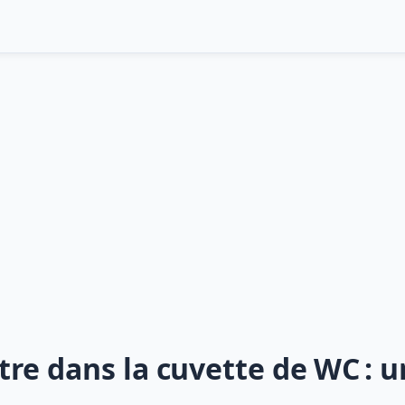
re dans la cuvette de WC : 