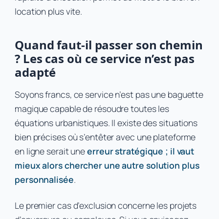
location plus vite.
Quand faut-il passer son chemin
? Les cas où ce service n’est pas
adapté
Soyons francs, ce service n’est pas une baguette
magique capable de résoudre toutes les
équations urbanistiques. Il existe des situations
bien précises où s’entêter avec une plateforme
en ligne serait une
erreur stratégique ; il vaut
mieux alors chercher une autre solution plus
personnalisée
.
Le premier cas d’exclusion concerne les projets