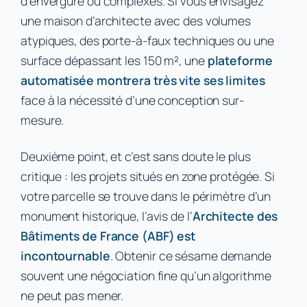
d’envergure ou complexes. Si vous envisagez
une maison d’architecte avec des volumes
atypiques, des porte-à-faux techniques ou une
surface dépassant les 150 m², une
plateforme
automatisée montrera très vite ses limites
face à la nécessité d’une conception sur-
mesure.
Deuxième point, et c’est sans doute le plus
critique : les projets situés en zone protégée. Si
votre parcelle se trouve dans le périmètre d’un
monument historique, l’avis de l’
Architecte des
Bâtiments de France (ABF) est
incontournable
. Obtenir ce sésame demande
souvent une négociation fine qu’un algorithme
ne peut pas mener.