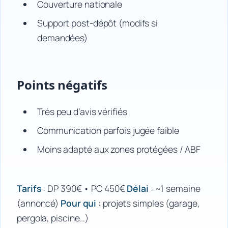
Couverture nationale
Support post-dépôt (modifs si
demandées)
Points négatifs
Très peu d’avis vérifiés
Communication parfois jugée faible
Moins adapté aux zones protégées / ABF
Tarifs
: DP 390€ • PC 450€
Délai
: ~1 semaine
(annoncé)
Pour qui
: projets simples (garage,
pergola, piscine…)