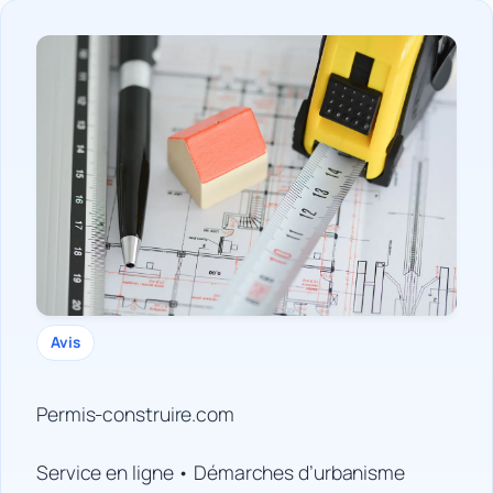
Avis
Permis-construire.com
Service en ligne • Démarches d’urbanisme