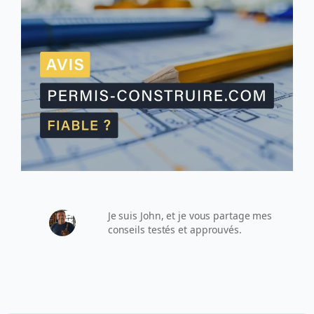
Je suis John, et je vous partage mes
conseils testés et approuvés.