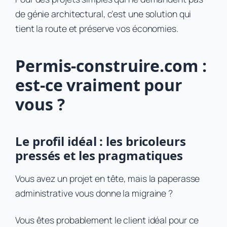
de génie architectural, c’est une solution qui
tient la route et préserve vos économies.
Permis-construire.com :
est-ce vraiment pour
vous ?
Le profil idéal : les bricoleurs
pressés et les pragmatiques
Vous avez un projet en tête, mais la paperasse
administrative vous donne la migraine ?
Vous êtes probablement le client idéal pour ce