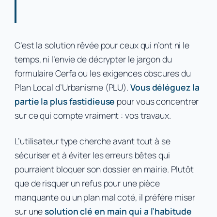
C’est la solution rêvée pour ceux qui n’ont ni le
temps, ni l’envie de décrypter le jargon du
formulaire Cerfa ou les exigences obscures du
Plan Local d’Urbanisme (PLU).
Vous déléguez la
partie la plus fastidieuse
pour vous concentrer
sur ce qui compte vraiment : vos travaux.
L’utilisateur type cherche avant tout à se
sécuriser et à éviter les erreurs bêtes qui
pourraient bloquer son dossier en mairie. Plutôt
que de risquer un refus pour une pièce
manquante ou un plan mal coté, il préfère miser
sur une
solution clé en main qui a l’habitude