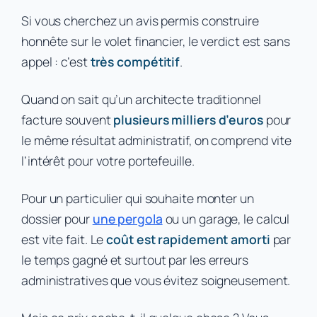
Si vous cherchez un avis permis construire
honnête sur le volet financier, le verdict est sans
appel : c’est
très compétitif
.
Quand on sait qu’un architecte traditionnel
facture souvent
plusieurs milliers d’euros
pour
le même résultat administratif, on comprend vite
l’intérêt pour votre portefeuille.
Pour un particulier qui souhaite monter un
dossier pour
une pergola
ou un garage, le calcul
est vite fait. Le
coût est rapidement amorti
par
le temps gagné et surtout par les erreurs
administratives que vous évitez soigneusement.