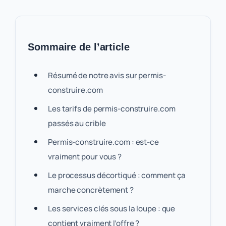
Sommaire de l’article
Résumé de notre avis sur permis-
construire.com
Les tarifs de permis-construire.com
passés au crible
Permis-construire.com : est-ce
vraiment pour vous ?
Le processus décortiqué : comment ça
marche concrètement ?
Les services clés sous la loupe : que
contient vraiment l’offre ?