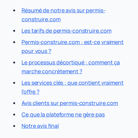
Résumé de notre avis sur permis-
construire.com
Les tarifs de permis-construire.com
Permis-construire.com : est-ce vraiment
pour vous ?
Le processus décortiqué : comment ça
marche concrètement ?
Les services clés : que contient vraiment
l’offre ?
Avis clients sur permis-construire.com
Ce que la plateforme ne gère pas
Notre avis final