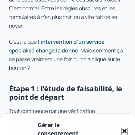
C’est normal. Entre les règles obscures et les
formulaires à n’en plus finir, on a vite fait de se
noyer.
C’est là que
l’intervention d’un service
spécialisé change la donne
. Mais comment ça
se passe vraiment une fois qu’on a cliqué sur le
bouton ?
Étape 1 : l’étude de faisabilité, le
point de départ
Tout commence par une vérification
indispensable, un peu comme un filet de sécurité
Gérer le
avant le grand saut. Avant de tracer le moindre
consentement