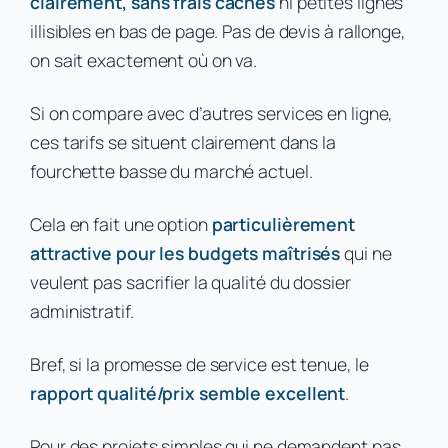
clairement, sans frais cachés
ni petites lignes
illisibles en bas de page. Pas de devis à rallonge,
on sait exactement où on va.
Si on compare avec d’autres services en ligne,
ces tarifs se situent clairement dans la
fourchette basse du marché actuel.
Cela en fait une option
particulièrement
attractive pour les budgets maîtrisés
qui ne
veulent pas sacrifier la qualité du dossier
administratif.
Bref, si la promesse de service est tenue, le
rapport qualité/prix semble excellent
.
Pour des projets simples qui ne demandent pas