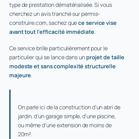
type de prestation dématérialisée. Si vous
cherchez un avis tranché sur permis-
construire.com, sachez que
ce service vise
avant tout l’efficacité immédiate
.
Ce service brille particulièrement pour le
particulier qui se lance dans un
projet de taille
modeste et sans complexité structurelle
majeure
.
On parle ici de la construction d’un abri de
jardin, d’un garage simple, d’une piscine,
ou même d’une extension de moins de
20m².