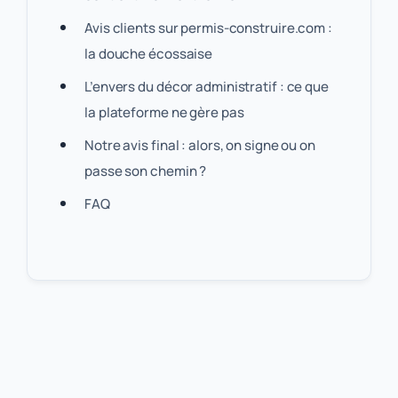
Avis clients sur permis-construire.com :
la douche écossaise
L’envers du décor administratif : ce que
la plateforme ne gère pas
Notre avis final : alors, on signe ou on
passe son chemin ?
FAQ