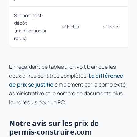
Support post-
dépôt
✅ Inclus
✅ Inclus
(modification si
refus)
En regardant ce tableau, on voit bien que les
deux offres sont très complètes.
La différence
de prix se justifie
simplement par la complexité
administrative et le nombre de documents plus
lourd requis pour un PC.
Notre avis sur les prix de
permis-construire.com