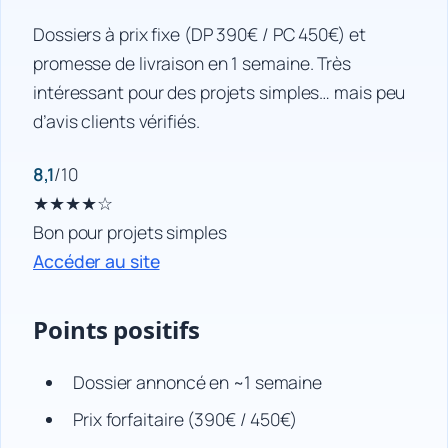
Dossiers à prix fixe (DP 390€ / PC 450€) et
promesse de livraison en 1 semaine. Très
intéressant pour des projets simples… mais peu
d’avis clients vérifiés.
8,1
/10
★★★★☆
Bon pour projets simples
Accéder au site
Points positifs
Dossier annoncé en ~1 semaine
Prix forfaitaire (390€ / 450€)