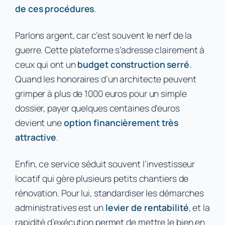
de ces procédures
.
Parlons argent, car c’est souvent le nerf de la
guerre. Cette plateforme s’adresse clairement à
ceux qui ont un
budget construction serré
.
Quand les honoraires d’un architecte peuvent
grimper à plus de 1000 euros pour un simple
dossier, payer quelques centaines d’euros
devient une
option financièrement très
attractive
.
Enfin, ce service séduit souvent l’investisseur
locatif qui gère plusieurs petits chantiers de
rénovation. Pour lui, standardiser les démarches
administratives est un
levier de rentabilité
, et la
rapidité d’exécution permet de mettre le bien en