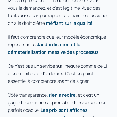
Mais ce prix cache-t-il quelque chose ? Vous
vous le demandez, et c’est légitime. Avec des
tarifs aussi bas par rapport au marché classique,
on a le droit d’être
méfiant sur la qualité
.
Il faut comprendre que leur modèle économique
repose sur la
standardisation et la
dématérialisation massive des processus
.
Ce n’est pas un service sur-mesure comme celui
d’un architecte, d’où le prix. C’est un point
essentiel à comprendre avant de signer.
Côté transparence,
rien à redire
, et c’est un
gage de confiance appréciable dans ce secteur
parfois opaque.
Les prix sont affichés