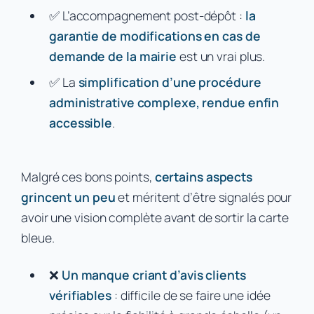
✅ L’accompagnement post-dépôt :
la
garantie de modifications en cas de
demande de la mairie
est un vrai plus.
✅ La
simplification d’une procédure
administrative complexe, rendue enfin
accessible
.
Malgré ces bons points,
certains aspects
grincent un peu
et méritent d’être signalés pour
avoir une vision complète avant de sortir la carte
bleue.
❌
Un manque criant d’avis clients
vérifiables
: difficile de se faire une idée