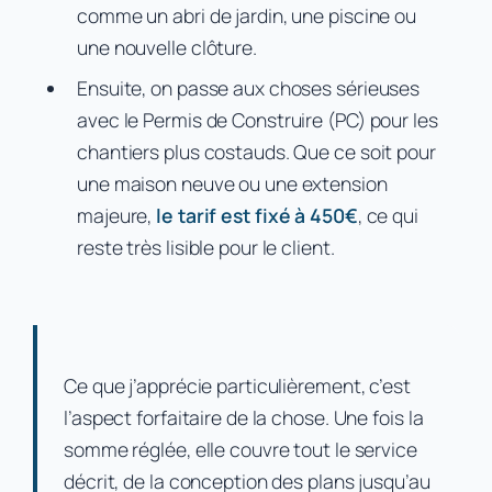
comme un abri de jardin, une piscine ou
une nouvelle clôture.
Ensuite, on passe aux choses sérieuses
avec le Permis de Construire (PC) pour les
chantiers plus costauds. Que ce soit pour
une maison neuve ou une extension
majeure,
le tarif est fixé à 450€
, ce qui
reste très lisible pour le client.
Ce que j’apprécie particulièrement, c’est
l’aspect forfaitaire de la chose. Une fois la
somme réglée, elle couvre tout le service
décrit, de la conception des plans jusqu’au