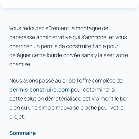
Vous redoutez sûrement la montagne de
paperasse administrative qui s’annonce, et vous
cherchez un permis de construire fiable pour
déléguer cette lourde corvée sans y laisser votre
chemise.
Nous avons passé au crible l’offre complète de
permis-construire.com
pour déterminer si
cette solution dématérialisée est vraiment le bon
plan ou une simple mauvaise pioche pour votre
projet.
Sommaire