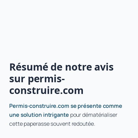
Résumé de notre avis
sur permis-
construire.com
Permis-construire.com se présente comme
une solution intrigante
pour dématérialiser
cette paperasse souvent redoutée.