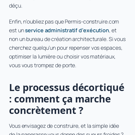
déçu.
Enfin, n’oubliez pas que Permis-construire.com
est un
service administratif d’exécution
, et
non un bureau de création architecturale. Si vous
cherchez quelqu’un pour repenser vos espaces,
optimiser la lumière ou choisir vos matériaux,
vous vous trompez de porte.
Le processus décortiqué
: comment ça marche
concrètement ?
Vous envisagez de construire, et la simple idée
de la paperasse vous donne des sueurs froides ?