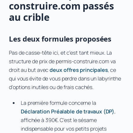
construire.com passés
au crible
Les deux formules proposées
Pas de casse-tête ici, et c’est tant mieux. La
structure de prix de permis-construire.com va
droit au but avec
deux offres principales
, ce
qui vous évite de vous perdre dans un labyrinthe
d’options inutiles ou de frais cachés.
La première formule concerne la
Déclaration Préalable de travaux (DP)
,
affichée à 390€. C’est le sésame
indispensable pour vos petits projets