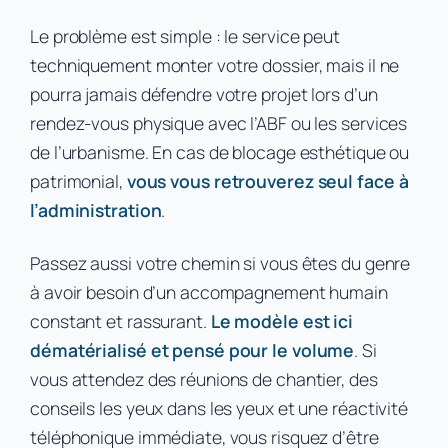
Le problème est simple : le service peut
techniquement monter votre dossier, mais il ne
pourra jamais défendre votre projet lors d’un
rendez-vous physique avec l’ABF ou les services
de l’urbanisme. En cas de blocage esthétique ou
patrimonial,
vous vous retrouverez seul face à
l’administration
.
Passez aussi votre chemin si vous êtes du genre
à avoir besoin d’un accompagnement humain
constant et rassurant.
Le modèle est ici
dématérialisé et pensé pour le volume
. Si
vous attendez des réunions de chantier, des
conseils les yeux dans les yeux et une réactivité
téléphonique immédiate, vous risquez d’être