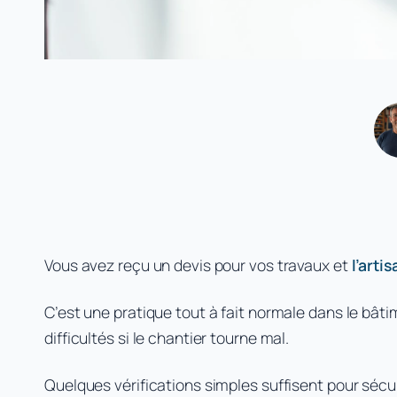
Vous avez reçu un devis pour vos travaux et
l’art
C’est une pratique tout à fait normale dans le bât
difficultés si le chantier tourne mal.
Quelques vérifications simples suffisent pour sécu