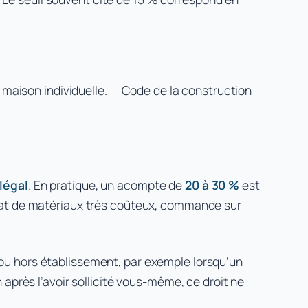
 maison individuelle. — Code de la construction
légal
. En pratique, un acompte de
20 à 30 %
est
achat de matériaux très coûteux, commande sur-
ou hors établissement, par exemple lorsqu’un
 après l’avoir sollicité vous-même, ce droit ne