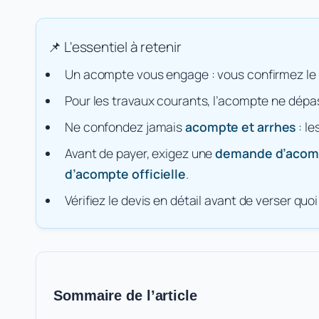
Un acompte vous engage : vous confirmez le de
Pour les travaux courants, l’acompte ne dé
Ne confondez jamais
acompte et arrhes
: le
Avant de payer, exigez une
demande d’acomp
d’acompte officielle
.
Vérifiez le devis en détail avant de verser quo
Sommaire de l’article