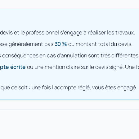
vis et le professionnel s’engage à réaliser les travaux.
passe généralement pas
30 %
du montant total du devis.
s conséquences en cas d’annulation sont très différentes
te écrite
ou une mention claire sur le devis signé. Une
i que ce soit : une fois l’acompte réglé, vous êtes engagé.