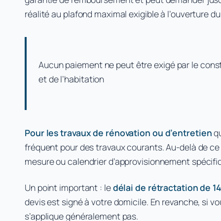
réalité au plafond maximal exigible à l’ouverture d
Aucun paiement ne peut être exigé par le const
et de l’habitation
Pour les travaux de rénovation ou d’entretien
q
fréquent pour des travaux courants. Au-delà de ce 
mesure ou calendrier d’approvisionnement spécifi
Un point important : le
délai de rétractation de 14
devis est signé à votre domicile. En revanche, si vo
s’applique généralement pas.