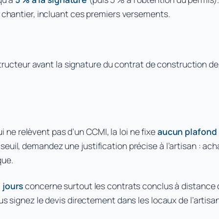
u chantier, incluant ces premiers versements.
ructeur avant la signature du contrat de construction de
ui ne relèvent pas d’un CCMI, la loi ne fixe
aucun plafond 
seuil, demandez une justification précise à l’artisan : 
que.
 jours
concerne surtout les contrats conclus à distance 
us signez le devis directement dans les locaux de l’artisan